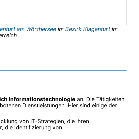
enfurt am Wörthersee
im
Bezirk Klagenfurt
im
erreich
ich Informationstechnologie
an. Die Tätigkeiten
otenen Dienstleistungen. Hier sind einige der
klung von IT-Strategien, die ihren
 die Identifizierung von