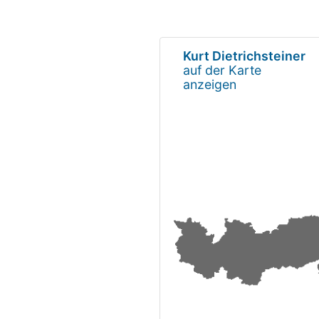
Kurt Dietrichsteiner
auf der Karte
anzeigen