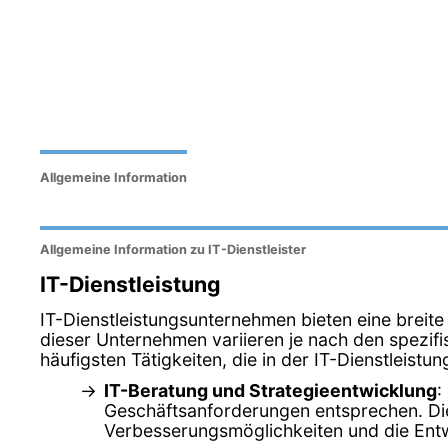
Allgemeine Information
Allgemeine Information zu IT-Dienstleister
IT-Dienstleistung
IT-Dienstleistungsunternehmen bieten eine breite
dieser Unternehmen variieren je nach den spezifi
häufigsten Tätigkeiten, die in der IT-Dienstleis
IT-Beratung und Strategieentwicklung
:
Geschäftsanforderungen entsprechen. Dies
Verbesserungsmöglichkeiten und die Entw