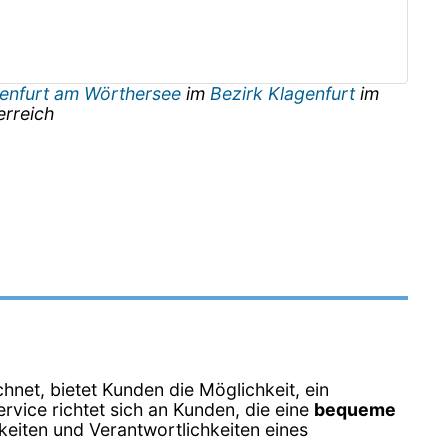
enfurt am Wörthersee
im
Bezirk Klagenfurt
im
erreich
hnet, bietet Kunden die Möglichkeit, ein
rvice richtet sich an Kunden, die eine
bequeme
keiten und Verantwortlichkeiten eines