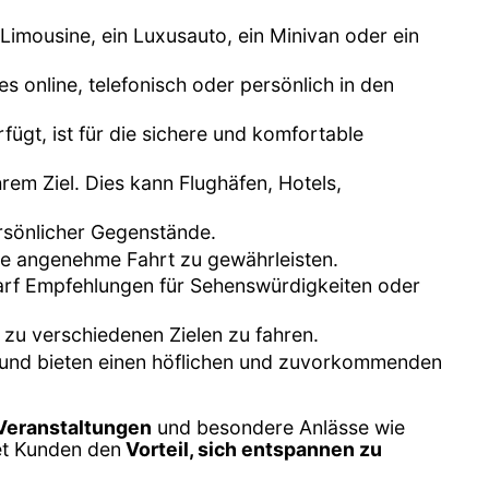
 Limousine, ein Luxusauto, ein Minivan oder ein
 online, telefonisch oder persönlich in den
fügt, ist für die sichere und komfortable
hrem Ziel. Dies kann Flughäfen, Hotels,
rsönlicher Gegenstände.
ne angenehme Fahrt zu gewährleisten.
darf Empfehlungen für Sehenswürdigkeiten oder
 zu verschiedenen Zielen zu fahren.
te und bieten einen höflichen und zuvorkommenden
 Veranstaltungen
und besondere Anlässe wie
et Kunden den
Vorteil, sich entspannen zu