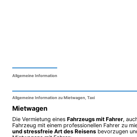
Allgemeine Information
Allgemeine Information zu Mietwagen, Taxi
Mietwagen
Die Vermietung eines
Fahrzeugs mit Fahrer
, auc
Fahrzeug mit einem professionellen Fahrer zu miet
und stressfreie Art des Reisens
bevorzugen und 