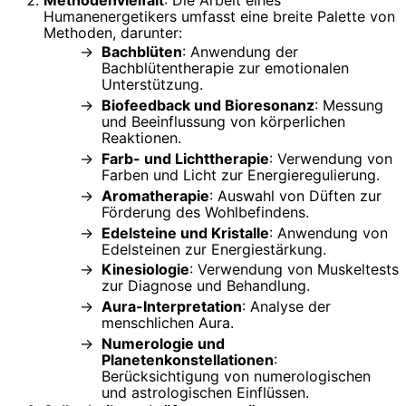
Humanenergetikers umfasst eine breite Palette von
Methoden, darunter:
Bachblüten
: Anwendung der
Bachblütentherapie zur emotionalen
Unterstützung.
Biofeedback und Bioresonanz
: Messung
und Beeinflussung von körperlichen
Reaktionen.
Farb- und Lichttherapie
: Verwendung von
Farben und Licht zur Energieregulierung.
Aromatherapie
: Auswahl von Düften zur
Förderung des Wohlbefindens.
Edelsteine und Kristalle
: Anwendung von
Edelsteinen zur Energiestärkung.
Kinesiologie
: Verwendung von Muskeltests
zur Diagnose und Behandlung.
Aura-Interpretation
: Analyse der
menschlichen Aura.
Numerologie und
Planetenkonstellationen
:
Berücksichtigung von numerologischen
und astrologischen Einflüssen.