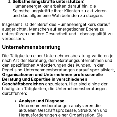
Selbstheilungskräfte unterstützen
:
Humanenergetiker arbeiten darauf hin, die
Selbstheilungskräfte ihrer Klienten zu aktivieren
und das allgemeine Wohlbefinden zu steigern.
Insgesamt ist der Beruf des Humanenergetikers darauf
ausgerichtet, Menschen auf energetischer Ebene zu
unterstützen und ihre Gesundheit und Lebensqualität zu
verbessern.
Unternehmensberatung
Die Tätigkeiten einer Unternehmensberatung variieren je
nach Art der Beratung, dem Beratungsunternehmen und
den spezifischen Anforderungen des Kunden. In der
Regel sind Unternehmensberatungen darauf spezialisiert,
Organisationen und Unternehmen professionelle
Beratung und Expertise in verschiedenen
Geschäftsbereichen
anzubieten. Hier sind einige der
häufigsten Tätigkeiten, die Unternehmensberatungen
durchführen:
Analyse und Diagnose
:
Unternehmensberatungen analysieren die
aktuellen Geschäftsprozesse, Strukturen und
Herausforderungen einer Organisation. Sie