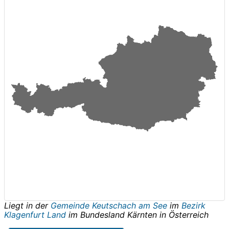
Liegt in der
Gemeinde Keutschach am See
im
Bezirk
Klagenfurt Land
im Bundesland
Kärnten
in
Österreich