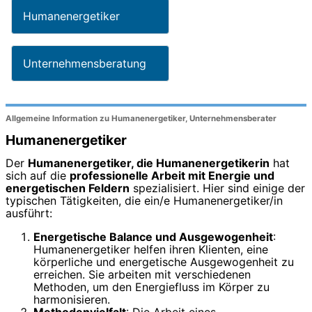
Humanenergetiker
Unternehmensberatung
Allgemeine Information zu Humanenergetiker, Unternehmensberater
Humanenergetiker
Der
Humanenergetiker, die Humanenergetikerin
hat
sich auf die
professionelle Arbeit mit Energie und
energetischen Feldern
spezialisiert. Hier sind einige der
typischen Tätigkeiten, die ein/e Humanenergetiker/in
ausführt:
Energetische Balance und Ausgewogenheit
:
Humanenergetiker helfen ihren Klienten, eine
körperliche und energetische Ausgewogenheit zu
erreichen. Sie arbeiten mit verschiedenen
Methoden, um den Energiefluss im Körper zu
harmonisieren.
Methodenvielfalt
: Die Arbeit eines