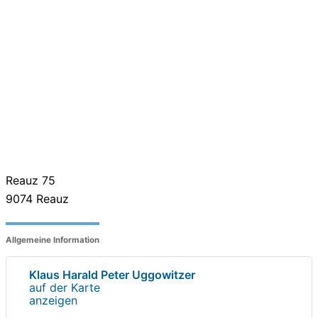
Reauz 75
9074
Reauz
Allgemeine Information
Klaus Harald Peter Uggowitzer
auf der Karte
anzeigen