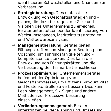
identifizieren Schwachstellen und Chancen zur
Verbesserung.
Strategieberatung
: Dies umfasst die
Entwicklung von Geschäftsstrategien und -
plänen, die dazu beitragen, die Ziele und
Visionen des Unternehmens zu erreichen.
Berater unterstützen bei der Identifizierung von
Wachstumschancen, Markteintrittsstrategien
und Wettbewerbsanalysen.
Managementberatung
: Berater bieten
Führungskräften und Managern Beratung und
Coaching, um Führungsfähigkeiten und -
kompetenzen zu stärken. Dies kann die
Entwicklung von Führungskräften und die
Verbesserung der Teamarbeit einschließen.
Prozessoptimierung
: Unternehmensberater
helfen bei der Optimierung von
Geschäftsprozessen, um Effizienz, Produktivität
und Kostenkontrolle zu verbessern. Dies kann
Lean-Management, Six Sigma und andere
Methoden zur Prozessverbesserung
einschließen.
Veränderungsmanagement
: Berater
unterstützen bei der Planung und Umsetzung