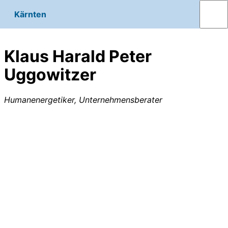
Kärnten
Klaus Harald Peter
Uggowitzer
Humanenergetiker, Unternehmensberater