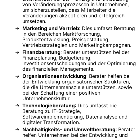
von Veränderungsprozessen in Unternehmen,
um sicherzustellen, dass Mitarbeiter die
Veränderungen akzeptieren und erfolgreich
umsetzen.
Marketing und Vertrieb
: Dies umfasst Beratung
in den Bereichen Marktforschung,
Produktentwicklung, Preisgestaltung,
Vertriebsstrategien und Marketingkampagnen.
Finanzberatung
: Berater unterstützen bei der
Finanzplanung, Budgetierung,
Investitionsentscheidungen und der Optimierung
des finanziellen Managements.
Organisationsentwicklung
: Berater helfen bei
der Entwicklung organisatorischer Strukturen,
die die Unternehmensziele unterstützen, sowie
bei der Schaffung einer positiven
Unternehmenskultur.
Technologieberatung
: Dies umfasst die
Beratung zu IT-Strategie,
Softwareimplementierung, Datenanalyse und
digitaler Transformation.
Nachhaltigkeits- und Umweltberatung
: Berater
helfen Unternehmen bei der Entwicklung und