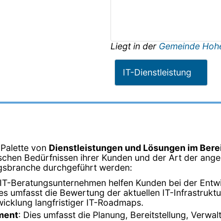
Liegt in der
Gemeinde Hoh
IT-Dienstleistung
 Palette von
Dienstleistungen und Lösungen im Bere
schen Bedürfnissen ihrer Kunden und der Art der angeb
tungsbranche durchgeführt werden:
 IT-Beratungsunternehmen helfen Kunden bei der Entwic
 umfasst die Bewertung der aktuellen IT-Infrastruktur,
icklung langfristiger IT-Roadmaps.
ment
: Dies umfasst die Planung, Bereitstellung, Verwa