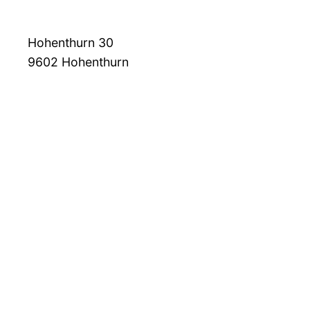
Hohenthurn 30
9602
Hohenthurn