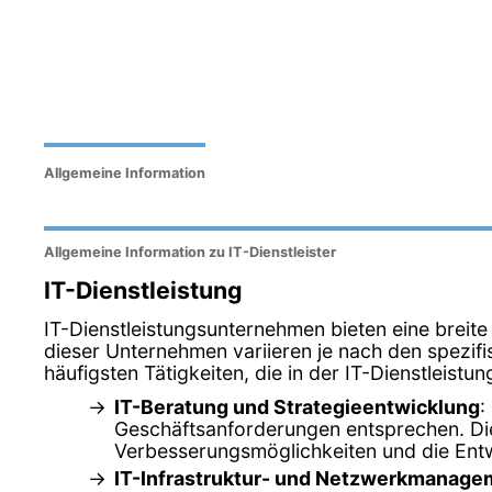
Allgemeine Information
Allgemeine Information zu IT-Dienstleister
IT-Dienstleistung
IT-Dienstleistungsunternehmen bieten eine breite
dieser Unternehmen variieren je nach den spezifi
häufigsten Tätigkeiten, die in der IT-Dienstleis
IT-Beratung und Strategieentwicklung
:
Geschäftsanforderungen entsprechen. Dies
Verbesserungsmöglichkeiten und die Entw
IT-Infrastruktur- und Netzwerkmanage