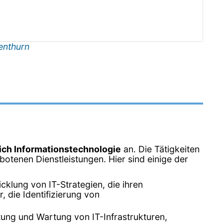
enthurn
ich Informationstechnologie
an. Die Tätigkeiten
otenen Dienstleistungen. Hier sind einige der
klung von IT-Strategien, die ihren
 die Identifizierung von
ltung und Wartung von IT-Infrastrukturen,