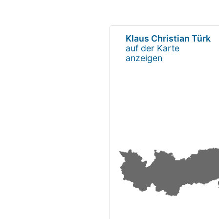
Klaus Christian Türk
auf der Karte
anzeigen