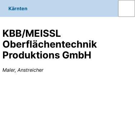
Kärnten
KBB/MEISSL
Oberflächentechnik
Produktions GmbH
Maler, Anstreicher