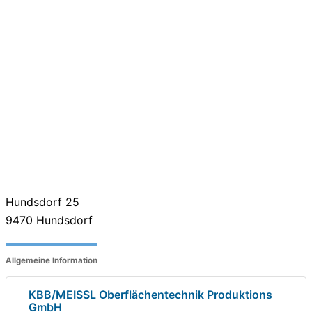
Hundsdorf 25
9470
Hundsdorf
Allgemeine Information
KBB/MEISSL Oberflächentechnik Produktions
GmbH