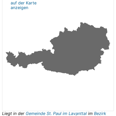
auf der Karte
anzeigen
Liegt in der
Gemeinde St. Paul im Lavanttal
im
Bezirk