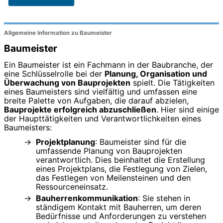
Allgemeine Information zu Baumeister
Baumeister
Ein Baumeister ist ein Fachmann in der Baubranche, der
eine Schlüsselrolle bei der
Planung, Organisation und
Überwachung von Bauprojekten
spielt. Die Tätigkeiten
eines Baumeisters sind vielfältig und umfassen eine
breite Palette von Aufgaben, die darauf abzielen,
Bauprojekte erfolgreich abzuschließen
. Hier sind einige
der Haupttätigkeiten und Verantwortlichkeiten eines
Baumeisters:
Projektplanung
: Baumeister sind für die
umfassende Planung von Bauprojekten
verantwortlich. Dies beinhaltet die Erstellung
eines Projektplans, die Festlegung von Zielen,
das Festlegen von Meilensteinen und den
Ressourceneinsatz.
Bauherrenkommunikation
: Sie stehen in
ständigem Kontakt mit Bauherren, um deren
Bedürfnisse und Anforderungen zu verstehen