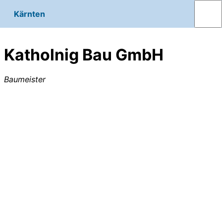
Kärnten
Katholnig Bau GmbH
Baumeister