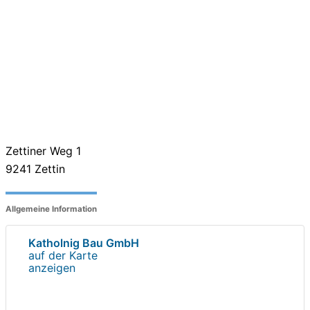
Zettiner Weg 1
9241
Zettin
Allgemeine Information
Katholnig Bau GmbH
auf der Karte
anzeigen