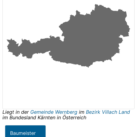
Liegt in der
Gemeinde Wernberg
im
Bezirk Villach Land
im Bundesland
Kärnten
in
Österreich
Baumeister