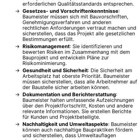
erforderlichen Qualitätsstandards entsprechen.
Gesetzes- und Vorschriftenkenntnisse
:
Baumeister müssen sich mit Bauvorschriften,
Genehmigungsverfahren und anderen
rechtlichen Anforderungen vertraut machen und
sicherstellen, dass das Projekt alle gesetzlichen
Bestimmungen erfüllt.
Risikomanagement
: Sie identifizieren und
bewerten Risiken im Zusammenhang mit dem
Bauprojekt und entwickeln Pläne zur
Risikominimierung.
Gesundheit und Sicherheit
: Die Sicherheit am
Arbeitsplatz hat oberste Priorität. Baumeister
müssen sicherstellen, dass alle Arbeitnehmer auf
der Baustelle sicher arbeiten können.
Dokumentation und Berichterstattung
:
Baumeister halten umfassende Aufzeichnungen
über den Projektfortschritt, Kosten und andere
relevante Informationen. Sie erstellen Berichte
für Kunden und Projektbeteiligte.
Nachhaltigkeit und Umweltaspekte
: Baumeister
können auch nachhaltige Baupraktiken fördern
und sicherstellen, dass Umweltauflagen