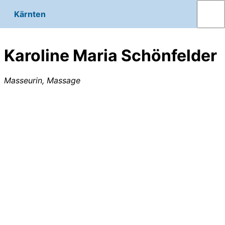
Kärnten
Karoline Maria Schönfelder
Masseurin, Massage