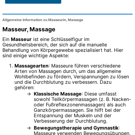
Allgemeine Information zu Masseurin, Massage
Masseur, Massage
Ein
Masseur
ist eine Schlüsselfigur im
Gesundheitsbereich, der sich auf die manuelle
Behandlung von Körpergewebe spezialisiert hat. Hier
sind einige wichtige Aspekte:
Massagearten
: Masseure führen verschiedene
Arten von Massagen durch, um das allgemeine
Wohlbefinden zu fördern, Verspannungen zu lösen
und die Durchblutung zu verbessern. Dazu
gehören:
Klassische Massage
: Diese umfasst
sowohl Teilkörpermassagen (z. B. Nacken-
oder Fußreflexzonenmassagen) als auch
Ganzkörpermassagen. Sie hilft bei der
Entspannung der Muskeln und der
Verbesserung der Durchblutung.
Bewegungstherapie und Gymnastik
:
Masseure verwenden Bewegungsübungen,