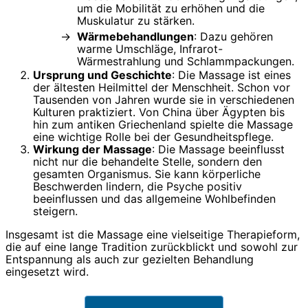
um die Mobilität zu erhöhen und die
Muskulatur zu stärken.
Wärmebehandlungen
: Dazu gehören
warme Umschläge, Infrarot-
Wärmestrahlung und Schlammpackungen.
Ursprung und Geschichte
: Die Massage ist eines
der ältesten Heilmittel der Menschheit. Schon vor
Tausenden von Jahren wurde sie in verschiedenen
Kulturen praktiziert. Von China über Ägypten bis
hin zum antiken Griechenland spielte die Massage
eine wichtige Rolle bei der Gesundheitspflege.
Wirkung der Massage
: Die Massage beeinflusst
nicht nur die behandelte Stelle, sondern den
gesamten Organismus. Sie kann körperliche
Beschwerden lindern, die Psyche positiv
beeinflussen und das allgemeine Wohlbefinden
steigern.
Insgesamt ist die Massage eine vielseitige Therapieform,
die auf eine lange Tradition zurückblickt und sowohl zur
Entspannung als auch zur gezielten Behandlung
eingesetzt wird.