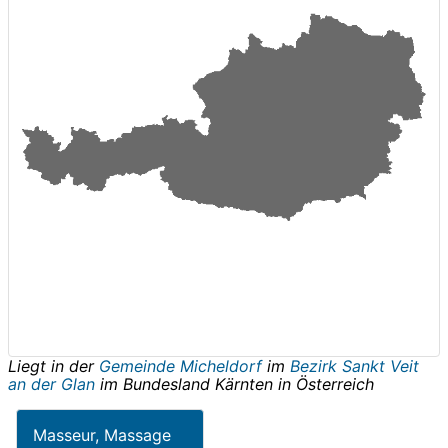
Liegt in der
Gemeinde Micheldorf
im
Bezirk Sankt Veit
an der Glan
im Bundesland
Kärnten
in
Österreich
Masseur, Massage