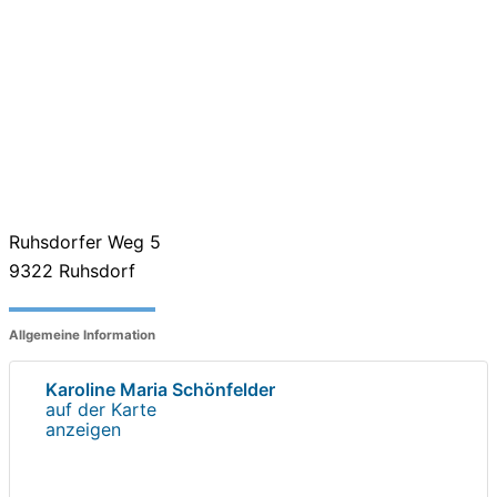
Ruhsdorfer Weg 5
9322
Ruhsdorf
Allgemeine Information
Karoline Maria Schönfelder
auf der Karte
anzeigen