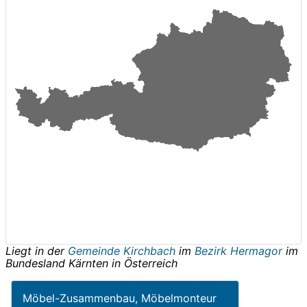
Liegt in der
Gemeinde Kirchbach
im
Bezirk Hermagor
im
Bundesland
Kärnten
in
Österreich
Möbel-Zusammenbau, Möbelmonteur