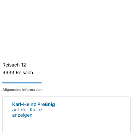
Reisach 12
9633
Reisach
Allgemeine Information
Karl-Heinz Preßnig
auf der Karte
anzeigen