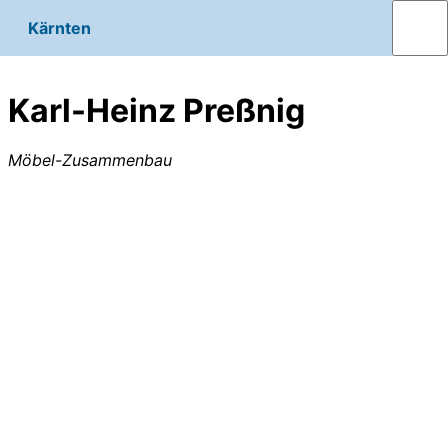
Kärnten
Karl-Heinz Preßnig
Möbel-Zusammenbau