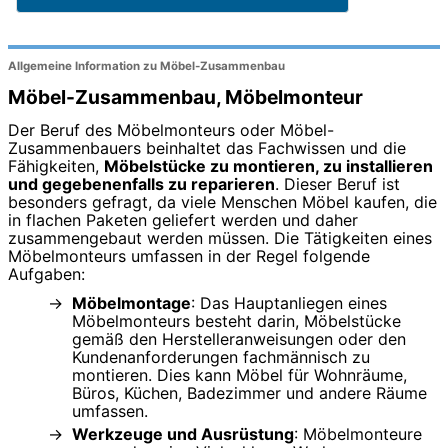
Allgemeine Information zu Möbel-Zusammenbau
Möbel-Zusammenbau, Möbelmonteur
Der Beruf des Möbelmonteurs oder Möbel-
Zusammenbauers beinhaltet das Fachwissen und die
Fähigkeiten,
Möbelstücke zu montieren, zu installieren
und gegebenenfalls zu reparieren
. Dieser Beruf ist
besonders gefragt, da viele Menschen Möbel kaufen, die
in flachen Paketen geliefert werden und daher
zusammengebaut werden müssen. Die Tätigkeiten eines
Möbelmonteurs umfassen in der Regel folgende
Aufgaben:
Möbelmontage
: Das Hauptanliegen eines
Möbelmonteurs besteht darin, Möbelstücke
gemäß den Herstelleranweisungen oder den
Kundenanforderungen fachmännisch zu
montieren. Dies kann Möbel für Wohnräume,
Büros, Küchen, Badezimmer und andere Räume
umfassen.
Werkzeuge und Ausrüstung
: Möbelmonteure