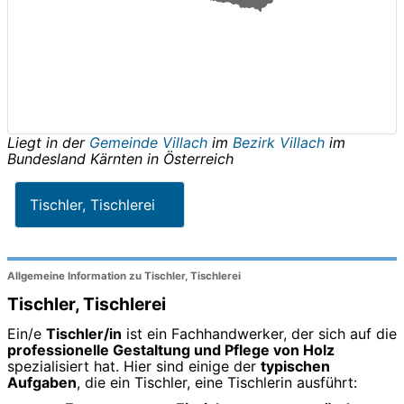
Liegt in der
Gemeinde Villach
im
Bezirk Villach
im
Bundesland
Kärnten
in
Österreich
Tischler, Tischlerei
Allgemeine Information zu Tischler, Tischlerei
Tischler, Tischlerei
Ein/e
Tischler/in
ist ein Fachhandwerker, der sich auf die
professionelle Gestaltung und Pflege von Holz
spezialisiert hat. Hier sind einige der
typischen
Aufgaben
, die ein Tischler, eine Tischlerin ausführt: