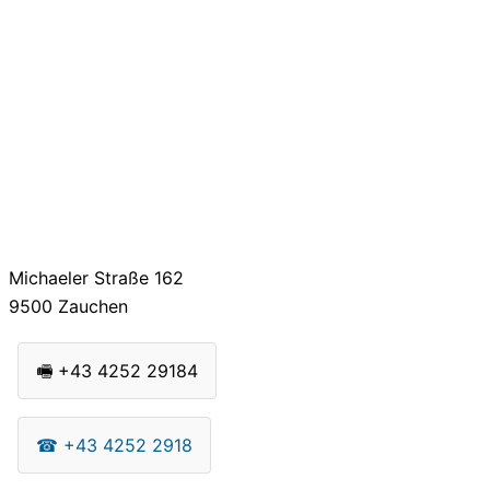
Michaeler Straße 162
9500
Zauchen
🖷
+43 4252 29184
☎
+43 4252 2918