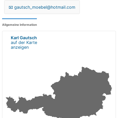
📧
gautsch_moebel@hotmail.com
Allgemeine Information
Karl Gautsch
auf der Karte
anzeigen