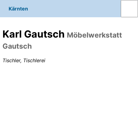
Kärnten
Karl Gautsch
Möbelwerkstatt
Gautsch
Tischler, Tischlerei