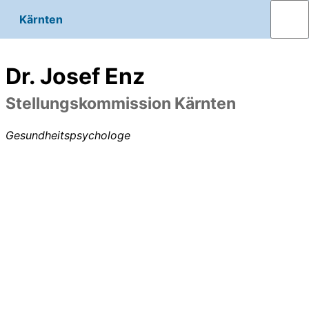
Kärnten
Dr. Josef Enz
Stellungskommission Kärnten
Gesundheitspsychologe