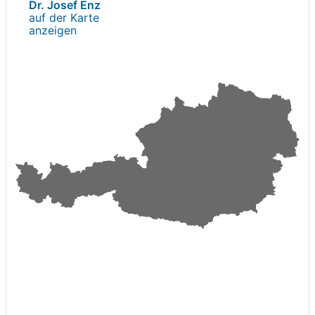
Dr. Josef Enz
auf der Karte
anzeigen