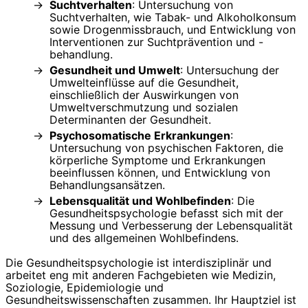
Suchtverhalten
: Untersuchung von
Suchtverhalten, wie Tabak- und Alkoholkonsum
sowie Drogenmissbrauch, und Entwicklung von
Interventionen zur Suchtprävention und -
behandlung.
Gesundheit und Umwelt
: Untersuchung der
Umwelteinflüsse auf die Gesundheit,
einschließlich der Auswirkungen von
Umweltverschmutzung und sozialen
Determinanten der Gesundheit.
Psychosomatische Erkrankungen
:
Untersuchung von psychischen Faktoren, die
körperliche Symptome und Erkrankungen
beeinflussen können, und Entwicklung von
Behandlungsansätzen.
Lebensqualität und Wohlbefinden
: Die
Gesundheitspsychologie befasst sich mit der
Messung und Verbesserung der Lebensqualität
und des allgemeinen Wohlbefindens.
Die Gesundheitspsychologie ist interdisziplinär und
arbeitet eng mit anderen Fachgebieten wie Medizin,
Soziologie, Epidemiologie und
Gesundheitswissenschaften zusammen. Ihr Hauptziel ist