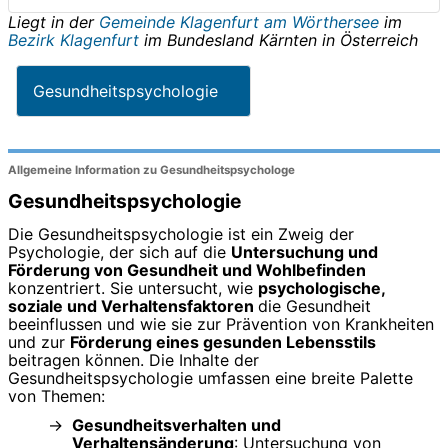
Liegt in der
Gemeinde Klagenfurt am Wörthersee
im
Bezirk Klagenfurt
im Bundesland
Kärnten
in
Österreich
Gesundheitspsychologie
Allgemeine Information zu Gesundheitspsychologe
Gesundheitspsychologie
Die Gesundheitspsychologie ist ein Zweig der
Psychologie, der sich auf die
Untersuchung und
Förderung von Gesundheit und Wohlbefinden
konzentriert. Sie untersucht, wie
psychologische,
soziale und Verhaltensfaktoren
die Gesundheit
beeinflussen und wie sie zur Prävention von Krankheiten
und zur
Förderung eines gesunden Lebensstils
beitragen können. Die Inhalte der
Gesundheitspsychologie umfassen eine breite Palette
von Themen:
Gesundheitsverhalten und
Verhaltensänderung
: Untersuchung von