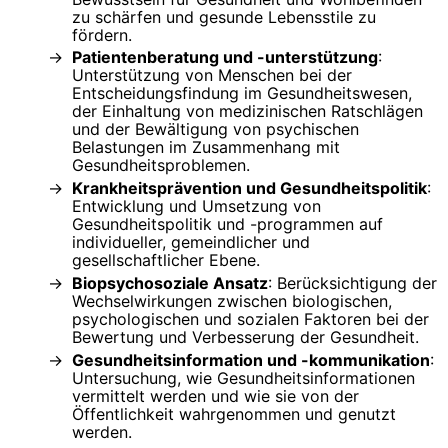
zu schärfen und gesunde Lebensstile zu
fördern.
Patientenberatung und -unterstützung
:
Unterstützung von Menschen bei der
Entscheidungsfindung im Gesundheitswesen,
der Einhaltung von medizinischen Ratschlägen
und der Bewältigung von psychischen
Belastungen im Zusammenhang mit
Gesundheitsproblemen.
Krankheitsprävention und Gesundheitspolitik
:
Entwicklung und Umsetzung von
Gesundheitspolitik und -programmen auf
individueller, gemeindlicher und
gesellschaftlicher Ebene.
Biopsychosoziale Ansatz
: Berücksichtigung der
Wechselwirkungen zwischen biologischen,
psychologischen und sozialen Faktoren bei der
Bewertung und Verbesserung der Gesundheit.
Gesundheitsinformation und -kommunikation
:
Untersuchung, wie Gesundheitsinformationen
vermittelt werden und wie sie von der
Öffentlichkeit wahrgenommen und genutzt
werden.