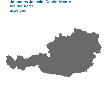
Johannes Joachim Gabriel Mente
auf der Karte
anzeigen