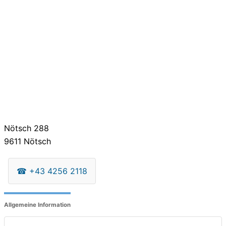
Nötsch 288
9611
Nötsch
☎
+43 4256 2118
Allgemeine Information