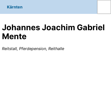
Kärnten
Johannes Joachim Gabriel
Mente
Reitstall, Pferdepension, Reithalle