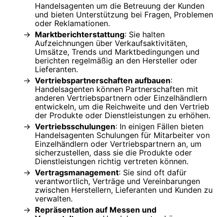
Handelsagenten um die Betreuung der Kunden
und bieten Unterstützung bei Fragen, Problemen
oder Reklamationen.
Marktberichterstattung
: Sie halten
Aufzeichnungen über Verkaufsaktivitäten,
Umsätze, Trends und Marktbedingungen und
berichten regelmäßig an den Hersteller oder
Lieferanten.
Vertriebspartnerschaften aufbauen
:
Handelsagenten können Partnerschaften mit
anderen Vertriebspartnern oder Einzelhändlern
entwickeln, um die Reichweite und den Vertrieb
der Produkte oder Dienstleistungen zu erhöhen.
Vertriebsschulungen
: In einigen Fällen bieten
Handelsagenten Schulungen für Mitarbeiter von
Einzelhändlern oder Vertriebspartnern an, um
sicherzustellen, dass sie die Produkte oder
Dienstleistungen richtig vertreten können.
Vertragsmanagement
: Sie sind oft dafür
verantwortlich, Verträge und Vereinbarungen
zwischen Herstellern, Lieferanten und Kunden zu
verwalten.
Repräsentation auf Messen und