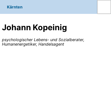
Kärnten
Johann Kopeinig
psychologischer Lebens- und Sozialberater,
Humanenergetiker, Handelsagent