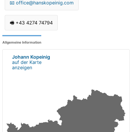
📧
office@hanskopeinig.com
🖷
+43 4274 74794
Allgemeine Information
Johann Kopeinig
auf der Karte
anzeigen