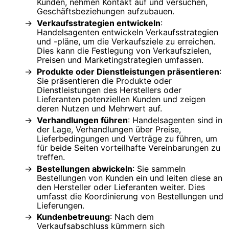
Kunden, nehmen Kontakt auf und versuchen,
Geschäftsbeziehungen aufzubauen.
Verkaufsstrategien entwickeln
:
Handelsagenten entwickeln Verkaufsstrategien
und -pläne, um die Verkaufsziele zu erreichen.
Dies kann die Festlegung von Verkaufszielen,
Preisen und Marketingstrategien umfassen.
Produkte oder Dienstleistungen präsentieren
:
Sie präsentieren die Produkte oder
Dienstleistungen des Herstellers oder
Lieferanten potenziellen Kunden und zeigen
deren Nutzen und Mehrwert auf.
Verhandlungen führen
: Handelsagenten sind in
der Lage, Verhandlungen über Preise,
Lieferbedingungen und Verträge zu führen, um
für beide Seiten vorteilhafte Vereinbarungen zu
treffen.
Bestellungen abwickeln
: Sie sammeln
Bestellungen von Kunden ein und leiten diese an
den Hersteller oder Lieferanten weiter. Dies
umfasst die Koordinierung von Bestellungen und
Lieferungen.
Kundenbetreuung
: Nach dem
Verkaufsabschluss kümmern sich