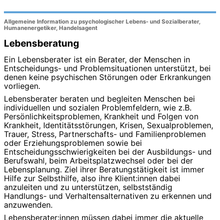
Allgemeine Information zu psychologischer Lebens- und Sozialberater,
Humanenergetiker, Handelsagent
Lebensberatung
Ein Lebensberater ist ein Berater, der Menschen in
Entscheidungs- und Problemsituationen unterstützt, bei
denen keine psychischen Störungen oder Erkrankungen
vorliegen.
Lebensberater beraten und begleiten Menschen bei
individuellen und sozialen Problemfeldern, wie z.B.
Persönlichkeitsproblemen, Krankheit und Folgen von
Krankheit, Identitätsstörungen, Krisen, Sexualproblemen,
Trauer, Stress, Partnerschafts- und Familienproblemen
oder Erziehungsproblemen sowie bei
Entscheidungsschwierigkeiten bei der Ausbildungs- und
Berufswahl, beim Arbeitsplatzwechsel oder bei der
Lebensplanung. Ziel ihrer Beratungstätigkeit ist immer
Hilfe zur Selbsthilfe, also ihre Klient:innen dabei
anzuleiten und zu unterstützen, selbstständig
Handlungs- und Verhaltensalternativen zu erkennen und
anzuwenden.
Lebensberater:innen müssen dabei immer die aktuelle