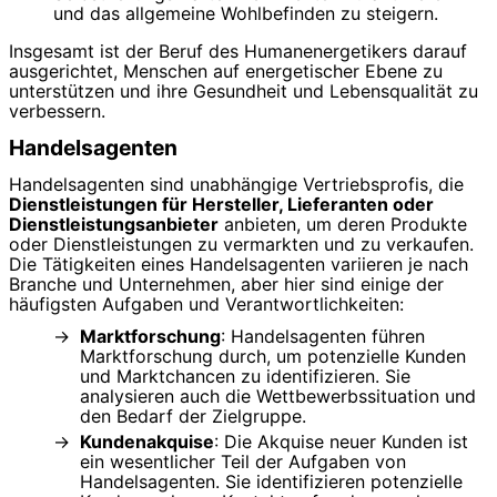
und das allgemeine Wohlbefinden zu steigern.
Insgesamt ist der Beruf des Humanenergetikers darauf
ausgerichtet, Menschen auf energetischer Ebene zu
unterstützen und ihre Gesundheit und Lebensqualität zu
verbessern.
Handelsagenten
Handelsagenten sind unabhängige Vertriebsprofis, die
Dienstleistungen für Hersteller, Lieferanten oder
Dienstleistungsanbieter
anbieten, um deren Produkte
oder Dienstleistungen zu vermarkten und zu verkaufen.
Die Tätigkeiten eines Handelsagenten variieren je nach
Branche und Unternehmen, aber hier sind einige der
häufigsten Aufgaben und Verantwortlichkeiten:
Marktforschung
: Handelsagenten führen
Marktforschung durch, um potenzielle Kunden
und Marktchancen zu identifizieren. Sie
analysieren auch die Wettbewerbssituation und
den Bedarf der Zielgruppe.
Kundenakquise
: Die Akquise neuer Kunden ist
ein wesentlicher Teil der Aufgaben von
Handelsagenten. Sie identifizieren potenzielle