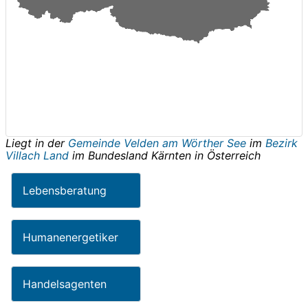
Liegt in der
Gemeinde Velden am Wörther See
im
Bezirk
Villach Land
im Bundesland
Kärnten
in
Österreich
Lebensberatung
Humanenergetiker
Handelsagenten