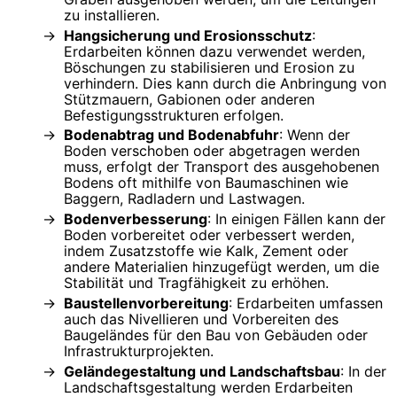
zu installieren.
Hangsicherung und Erosionsschutz
:
Erdarbeiten können dazu verwendet werden,
Böschungen zu stabilisieren und Erosion zu
verhindern. Dies kann durch die Anbringung von
Stützmauern, Gabionen oder anderen
Befestigungsstrukturen erfolgen.
Bodenabtrag und Bodenabfuhr
: Wenn der
Boden verschoben oder abgetragen werden
muss, erfolgt der Transport des ausgehobenen
Bodens oft mithilfe von Baumaschinen wie
Baggern, Radladern und Lastwagen.
Bodenverbesserung
: In einigen Fällen kann der
Boden vorbereitet oder verbessert werden,
indem Zusatzstoffe wie Kalk, Zement oder
andere Materialien hinzugefügt werden, um die
Stabilität und Tragfähigkeit zu erhöhen.
Baustellenvorbereitung
: Erdarbeiten umfassen
auch das Nivellieren und Vorbereiten des
Baugeländes für den Bau von Gebäuden oder
Infrastrukturprojekten.
Geländegestaltung und Landschaftsbau
: In der
Landschaftsgestaltung werden Erdarbeiten