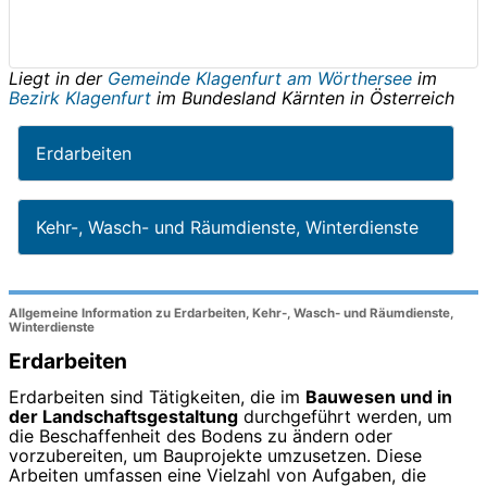
Liegt in der
Gemeinde Klagenfurt am Wörthersee
im
Bezirk Klagenfurt
im Bundesland
Kärnten
in
Österreich
Erdarbeiten
Kehr-, Wasch- und Räumdienste, Winterdienste
Allgemeine Information zu Erdarbeiten, Kehr-, Wasch- und Räumdienste,
Winterdienste
Erdarbeiten
Erdarbeiten sind Tätigkeiten, die im
Bauwesen und in
der Landschaftsgestaltung
durchgeführt werden, um
die Beschaffenheit des Bodens zu ändern oder
vorzubereiten, um Bauprojekte umzusetzen. Diese
Arbeiten umfassen eine Vielzahl von Aufgaben, die