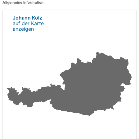
Allgemeine Information
Johann Kölz
auf der Karte
anzeigen