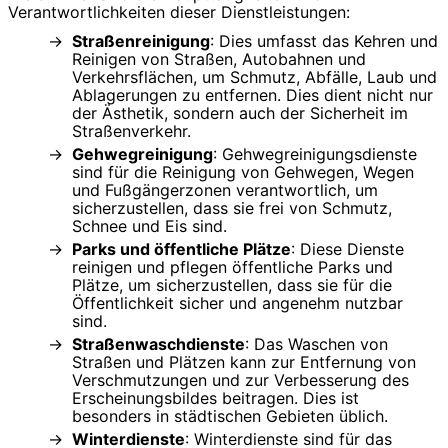
Verantwortlichkeiten dieser Dienstleistungen:
Straßenreinigung
: Dies umfasst das Kehren und
Reinigen von Straßen, Autobahnen und
Verkehrsflächen, um Schmutz, Abfälle, Laub und
Ablagerungen zu entfernen. Dies dient nicht nur
der Ästhetik, sondern auch der Sicherheit im
Straßenverkehr.
Gehwegreinigung
: Gehwegreinigungsdienste
sind für die Reinigung von Gehwegen, Wegen
und Fußgängerzonen verantwortlich, um
sicherzustellen, dass sie frei von Schmutz,
Schnee und Eis sind.
Parks und öffentliche Plätze
: Diese Dienste
reinigen und pflegen öffentliche Parks und
Plätze, um sicherzustellen, dass sie für die
Öffentlichkeit sicher und angenehm nutzbar
sind.
Straßenwaschdienste
: Das Waschen von
Straßen und Plätzen kann zur Entfernung von
Verschmutzungen und zur Verbesserung des
Erscheinungsbildes beitragen. Dies ist
besonders in städtischen Gebieten üblich.
Winterdienste
: Winterdienste sind für das