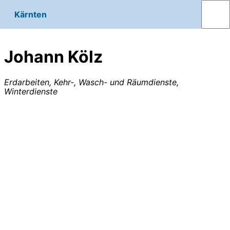
Kärnten
Johann Kölz
Erdarbeiten, Kehr-, Wasch- und Räumdienste,
Winterdienste