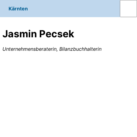
Kärnten
Jasmin Pecsek
Unternehmensberaterin, Bilanzbuchhalterin