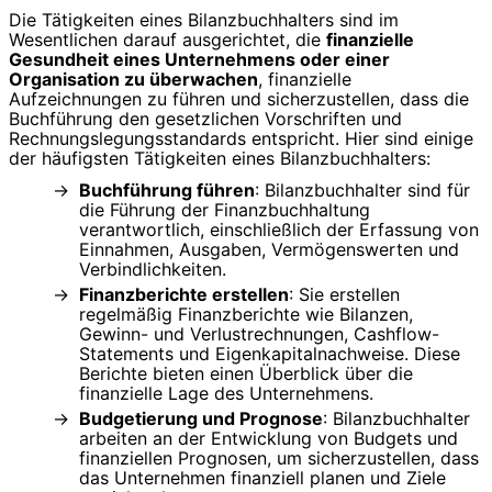
Die Tätigkeiten eines Bilanzbuchhalters sind im
Wesentlichen darauf ausgerichtet, die
finanzielle
Gesundheit eines Unternehmens oder einer
Organisation zu überwachen
, finanzielle
Aufzeichnungen zu führen und sicherzustellen, dass die
Buchführung den gesetzlichen Vorschriften und
Rechnungslegungsstandards entspricht. Hier sind einige
der häufigsten Tätigkeiten eines Bilanzbuchhalters:
Buchführung führen
: Bilanzbuchhalter sind für
die Führung der Finanzbuchhaltung
verantwortlich, einschließlich der Erfassung von
Einnahmen, Ausgaben, Vermögenswerten und
Verbindlichkeiten.
Finanzberichte erstellen
: Sie erstellen
regelmäßig Finanzberichte wie Bilanzen,
Gewinn- und Verlustrechnungen, Cashflow-
Statements und Eigenkapitalnachweise. Diese
Berichte bieten einen Überblick über die
finanzielle Lage des Unternehmens.
Budgetierung und Prognose
: Bilanzbuchhalter
arbeiten an der Entwicklung von Budgets und
finanziellen Prognosen, um sicherzustellen, dass
das Unternehmen finanziell planen und Ziele