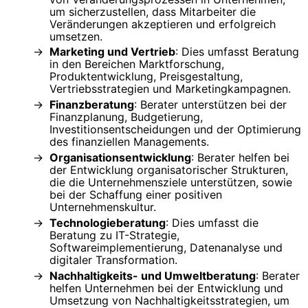
um sicherzustellen, dass Mitarbeiter die
Veränderungen akzeptieren und erfolgreich
umsetzen.
Marketing und Vertrieb
: Dies umfasst Beratung
in den Bereichen Marktforschung,
Produktentwicklung, Preisgestaltung,
Vertriebsstrategien und Marketingkampagnen.
Finanzberatung
: Berater unterstützen bei der
Finanzplanung, Budgetierung,
Investitionsentscheidungen und der Optimierung
des finanziellen Managements.
Organisationsentwicklung
: Berater helfen bei
der Entwicklung organisatorischer Strukturen,
die die Unternehmensziele unterstützen, sowie
bei der Schaffung einer positiven
Unternehmenskultur.
Technologieberatung
: Dies umfasst die
Beratung zu IT-Strategie,
Softwareimplementierung, Datenanalyse und
digitaler Transformation.
Nachhaltigkeits- und Umweltberatung
: Berater
helfen Unternehmen bei der Entwicklung und
Umsetzung von Nachhaltigkeitsstrategien, um