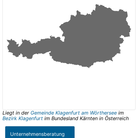
Liegt in der
Gemeinde Klagenfurt am Wörthersee
im
Bezirk Klagenfurt
im Bundesland
Kärnten
in
Österreich
Unternehmensberatung