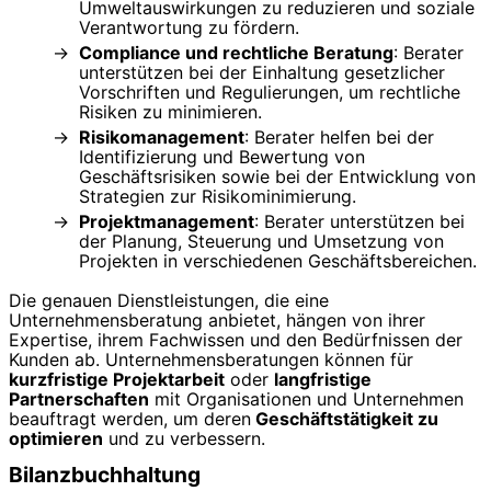
Umweltauswirkungen zu reduzieren und soziale
Verantwortung zu fördern.
Compliance und rechtliche Beratung
: Berater
unterstützen bei der Einhaltung gesetzlicher
Vorschriften und Regulierungen, um rechtliche
Risiken zu minimieren.
Risikomanagement
: Berater helfen bei der
Identifizierung und Bewertung von
Geschäftsrisiken sowie bei der Entwicklung von
Strategien zur Risikominimierung.
Projektmanagement
: Berater unterstützen bei
der Planung, Steuerung und Umsetzung von
Projekten in verschiedenen Geschäftsbereichen.
Die genauen Dienstleistungen, die eine
Unternehmensberatung anbietet, hängen von ihrer
Expertise, ihrem Fachwissen und den Bedürfnissen der
Kunden ab. Unternehmensberatungen können für
kurzfristige Projektarbeit
oder
langfristige
Partnerschaften
mit Organisationen und Unternehmen
beauftragt werden, um deren
Geschäftstätigkeit zu
optimieren
und zu verbessern.
Bilanzbuchhaltung