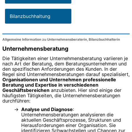
Bilanzbuchhaltung
Allgemeine Information zu Unternehmensberaterin, Bilanzbuchhalterin
Unternehmensberatung
Die Tätigkeiten einer Unternehmensberatung variieren je
nach Art der Beratung, dem Beratungsunternehmen und
den spezifischen Anforderungen des Kunden. In der
Regel sind Unternehmensberatungen darauf spezialisiert,
Organisationen und Unternehmen professionelle
Beratung und Expertise in verschiedenen
Geschäftsbereichen
anzubieten. Hier sind einige der
häufigsten Tätigkeiten, die Unternehmensberatungen
durchführen:
Analyse und Diagnose
:
Unternehmensberatungen analysieren die
aktuellen Geschäftsprozesse, Strukturen und
Herausforderungen einer Organisation. Sie
identifizieren Schwachstellen und Chancen zur