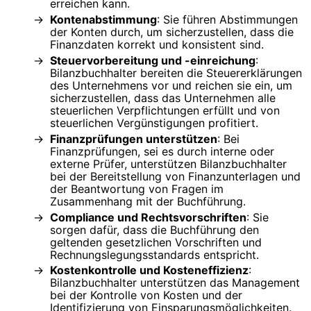
erreichen kann.
Kontenabstimmung
: Sie führen Abstimmungen
der Konten durch, um sicherzustellen, dass die
Finanzdaten korrekt und konsistent sind.
Steuervorbereitung und -einreichung
:
Bilanzbuchhalter bereiten die Steuererklärungen
des Unternehmens vor und reichen sie ein, um
sicherzustellen, dass das Unternehmen alle
steuerlichen Verpflichtungen erfüllt und von
steuerlichen Vergünstigungen profitiert.
Finanzprüfungen unterstützen
: Bei
Finanzprüfungen, sei es durch interne oder
externe Prüfer, unterstützen Bilanzbuchhalter
bei der Bereitstellung von Finanzunterlagen und
der Beantwortung von Fragen im
Zusammenhang mit der Buchführung.
Compliance und Rechtsvorschriften
: Sie
sorgen dafür, dass die Buchführung den
geltenden gesetzlichen Vorschriften und
Rechnungslegungsstandards entspricht.
Kostenkontrolle und Kosteneffizienz
:
Bilanzbuchhalter unterstützen das Management
bei der Kontrolle von Kosten und der
Identifizierung von Einsparungsmöglichkeiten.