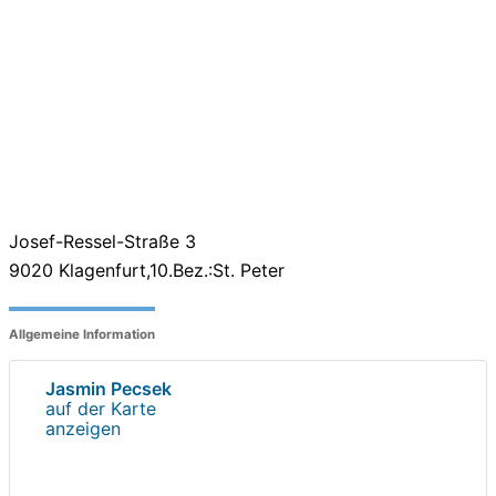
Josef-Ressel-Straße 3
9020
Klagenfurt,10.Bez.:St. Peter
Allgemeine Information
Jasmin Pecsek
auf der Karte
anzeigen