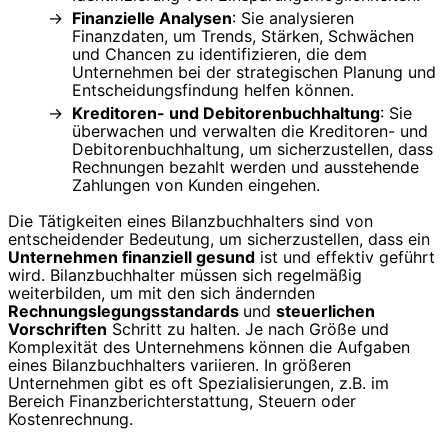
Finanzielle Analysen
: Sie analysieren
Finanzdaten, um Trends, Stärken, Schwächen
und Chancen zu identifizieren, die dem
Unternehmen bei der strategischen Planung und
Entscheidungsfindung helfen können.
Kreditoren- und Debitorenbuchhaltung
: Sie
überwachen und verwalten die Kreditoren- und
Debitorenbuchhaltung, um sicherzustellen, dass
Rechnungen bezahlt werden und ausstehende
Zahlungen von Kunden eingehen.
Die Tätigkeiten eines Bilanzbuchhalters sind von
entscheidender Bedeutung, um sicherzustellen, dass ein
Unternehmen finanziell gesund
ist und effektiv geführt
wird. Bilanzbuchhalter müssen sich regelmäßig
weiterbilden, um mit den sich ändernden
Rechnungslegungsstandards
und
steuerlichen
Vorschriften
Schritt zu halten. Je nach Größe und
Komplexität des Unternehmens können die Aufgaben
eines Bilanzbuchhalters variieren. In größeren
Unternehmen gibt es oft Spezialisierungen, z.B. im
Bereich Finanzberichterstattung, Steuern oder
Kostenrechnung.