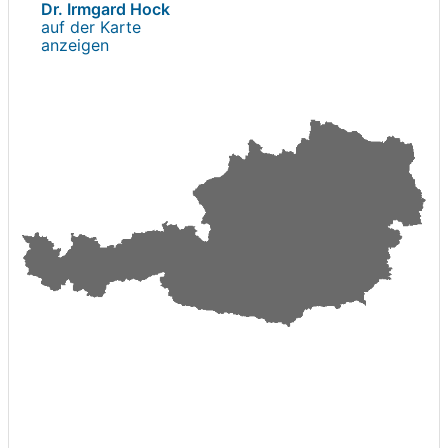
Dr. Irmgard Hock
auf der Karte
anzeigen