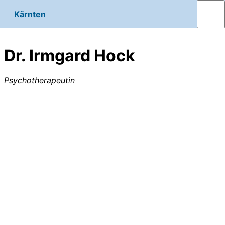
Kärnten
Dr. Irmgard Hock
Psychotherapeutin