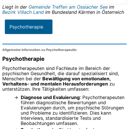
Liegt in der
Gemeinde Treffen am Ossiacher See
im
Bezirk Villach Land
im Bundesland
Kärnten
in
Österreich
Psychotherapie
Allgemeine Information zu Psychotherapeutin
Psychotherapie
Psychotherapeuten sind Fachleute im Bereich der
psychischen Gesundheit, die darauf spezialisiert sind,
Menschen bei der
Bewältigung von emotionalen,
Verhaltens- und mentalen Herausforderungen
zu
unterstützen. Ihre Tätigkeiten umfassen:
Diagnose und Evaluierung
: Psychotherapeuten
führen diagnostische Bewertungen und
Evaluierungen durch, um psychische Störungen
und Probleme zu identifizieren. Dies kann
Interviews, standardisierte Tests und
Beobachtungen umfassen.