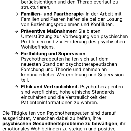
berücksichtigen und den Therapieverlauf zu
strukturieren.
Familien- und Paartherapie
: In der Arbeit mit
Familien und Paaren helfen sie bei der Lösung
von Beziehungsproblemen und Konflikten.
Präventive Maßnahmen
: Sie bieten
Unterstützung zur Vorbeugung von psychischen
Problemen und zur Förderung des psychischen
Wohlbefindens.
Fortbildung und Supervision
:
Psychotherapeuten halten sich auf dem
neuesten Stand der psychotherapeutischen
Forschung und Theorie und nehmen an
kontinuierlicher Weiterbildung und Supervision
teil.
Ethik und Vertraulichkeit
: Psychotherapeuten
sind verpflichtet, hohe ethische Standards
einzuhalten und die Vertraulichkeit der
Patienteninformationen zu wahren.
Die Tätigkeiten von Psychotherapeuten sind darauf
ausgerichtet, Menschen dabei zu helfen, ihre
psychischen Gesundheitsprobleme zu bewältigen
, ihr
emotionales Wohlbefinden zu steigern und positive