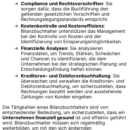
Compliance und Rechtsvorschriften
: Sie
sorgen dafür, dass die Buchführung den
geltenden gesetzlichen Vorschriften und
Rechnungslegungsstandards entspricht.
Kostenkontrolle und Kosteneffizienz
:
Bilanzbuchhalter unterstützen das Management
bei der Kontrolle von Kosten und der
Identifizierung von Einsparungsmöglichkeiten.
Finanzielle Analysen
: Sie analysieren
Finanzdaten, um Trends, Stärken, Schwächen
und Chancen zu identifizieren, die dem
Unternehmen bei der strategischen Planung und
Entscheidungsfindung helfen können.
Kreditoren- und Debitorenbuchhaltung
: Sie
überwachen und verwalten die Kreditoren- und
Debitorenbuchhaltung, um sicherzustellen, dass
Rechnungen bezahlt werden und ausstehende
Zahlungen von Kunden eingehen.
Die Tätigkeiten eines Bilanzbuchhalters sind von
entscheidender Bedeutung, um sicherzustellen, dass ein
Unternehmen finanziell gesund
ist und effektiv geführt
wird. Bilanzbuchhalter müssen sich regelmäßig
weiterbilden, um mit den sich ändernden