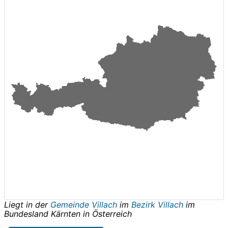
Liegt in der
Gemeinde Villach
im
Bezirk Villach
im
Bundesland
Kärnten
in
Österreich