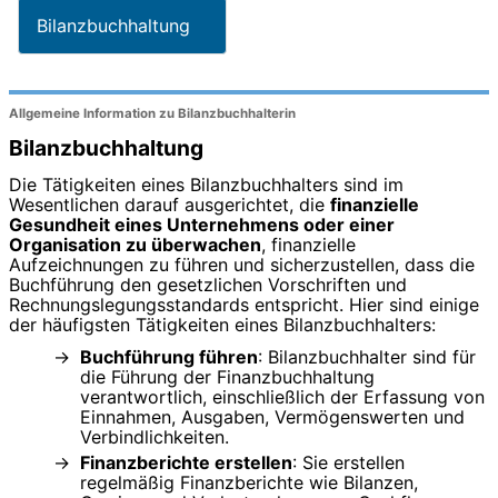
Bilanzbuchhaltung
Allgemeine Information zu Bilanzbuchhalterin
Bilanzbuchhaltung
Die Tätigkeiten eines Bilanzbuchhalters sind im
Wesentlichen darauf ausgerichtet, die
finanzielle
Gesundheit eines Unternehmens oder einer
Organisation zu überwachen
, finanzielle
Aufzeichnungen zu führen und sicherzustellen, dass die
Buchführung den gesetzlichen Vorschriften und
Rechnungslegungsstandards entspricht. Hier sind einige
der häufigsten Tätigkeiten eines Bilanzbuchhalters:
Buchführung führen
: Bilanzbuchhalter sind für
die Führung der Finanzbuchhaltung
verantwortlich, einschließlich der Erfassung von
Einnahmen, Ausgaben, Vermögenswerten und
Verbindlichkeiten.
Finanzberichte erstellen
: Sie erstellen
regelmäßig Finanzberichte wie Bilanzen,