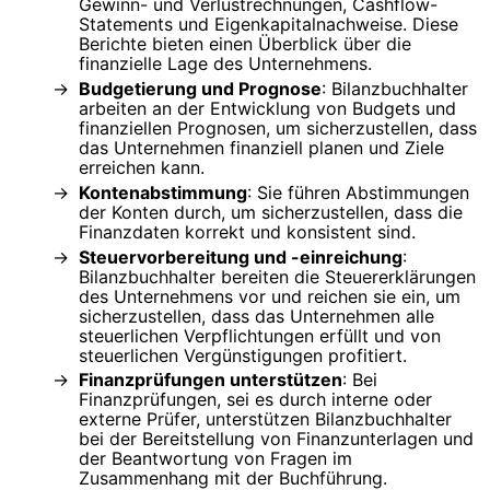
Gewinn- und Verlustrechnungen, Cashflow-
Statements und Eigenkapitalnachweise. Diese
Berichte bieten einen Überblick über die
finanzielle Lage des Unternehmens.
Budgetierung und Prognose
: Bilanzbuchhalter
arbeiten an der Entwicklung von Budgets und
finanziellen Prognosen, um sicherzustellen, dass
das Unternehmen finanziell planen und Ziele
erreichen kann.
Kontenabstimmung
: Sie führen Abstimmungen
der Konten durch, um sicherzustellen, dass die
Finanzdaten korrekt und konsistent sind.
Steuervorbereitung und -einreichung
:
Bilanzbuchhalter bereiten die Steuererklärungen
des Unternehmens vor und reichen sie ein, um
sicherzustellen, dass das Unternehmen alle
steuerlichen Verpflichtungen erfüllt und von
steuerlichen Vergünstigungen profitiert.
Finanzprüfungen unterstützen
: Bei
Finanzprüfungen, sei es durch interne oder
externe Prüfer, unterstützen Bilanzbuchhalter
bei der Bereitstellung von Finanzunterlagen und
der Beantwortung von Fragen im
Zusammenhang mit der Buchführung.