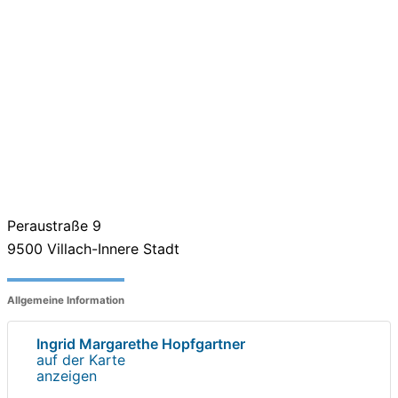
Peraustraße 9
9500
Villach-Innere Stadt
Allgemeine Information
Ingrid Margarethe Hopfgartner
auf der Karte
anzeigen