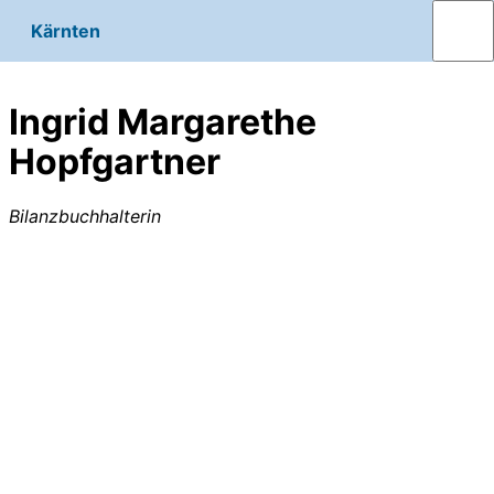
Kärnten
Ingrid Margarethe
Hopfgartner
Bilanzbuchhalterin