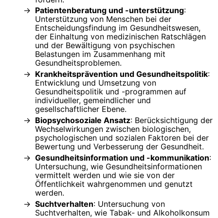
Patientenberatung und -unterstützung
:
Unterstützung von Menschen bei der
Entscheidungsfindung im Gesundheitswesen,
der Einhaltung von medizinischen Ratschlägen
und der Bewältigung von psychischen
Belastungen im Zusammenhang mit
Gesundheitsproblemen.
Krankheitsprävention und Gesundheitspolitik
:
Entwicklung und Umsetzung von
Gesundheitspolitik und -programmen auf
individueller, gemeindlicher und
gesellschaftlicher Ebene.
Biopsychosoziale Ansatz
: Berücksichtigung der
Wechselwirkungen zwischen biologischen,
psychologischen und sozialen Faktoren bei der
Bewertung und Verbesserung der Gesundheit.
Gesundheitsinformation und -kommunikation
:
Untersuchung, wie Gesundheitsinformationen
vermittelt werden und wie sie von der
Öffentlichkeit wahrgenommen und genutzt
werden.
Suchtverhalten
: Untersuchung von
Suchtverhalten, wie Tabak- und Alkoholkonsum