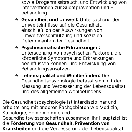
sowie Drogenmissbrauch, und Entwicklung von
Interventionen zur Suchtprävention und -
behandlung.
Gesundheit und Umwelt
: Untersuchung der
Umwelteinflüsse auf die Gesundheit,
einschließlich der Auswirkungen von
Umweltverschmutzung und sozialen
Determinanten der Gesundheit.
Psychosomatische Erkrankungen
:
Untersuchung von psychischen Faktoren, die
körperliche Symptome und Erkrankungen
beeinflussen können, und Entwicklung von
Behandlungsansätzen.
Lebensqualität und Wohlbefinden
: Die
Gesundheitspsychologie befasst sich mit der
Messung und Verbesserung der Lebensqualität
und des allgemeinen Wohlbefindens.
Die Gesundheitspsychologie ist interdisziplinär und
arbeitet eng mit anderen Fachgebieten wie Medizin,
Soziologie, Epidemiologie und
Gesundheitswissenschaften zusammen. Ihr Hauptziel ist
die
Förderung von Gesundheit, Prävention von
Krankheiten
und die Verbesserung der Lebensqualität.