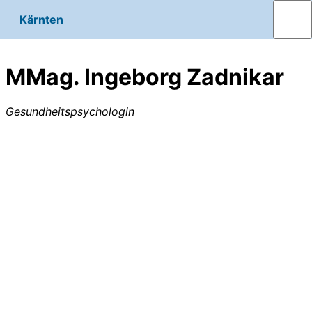
Kärnten
MMag. Ingeborg Zadnikar
Gesundheitspsychologin