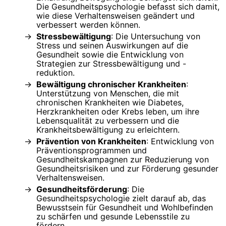
Die Gesundheitspsychologie befasst sich damit,
wie diese Verhaltensweisen geändert und
verbessert werden können.
Stressbewältigung
: Die Untersuchung von
Stress und seinen Auswirkungen auf die
Gesundheit sowie die Entwicklung von
Strategien zur Stressbewältigung und -
reduktion.
Bewältigung chronischer Krankheiten
:
Unterstützung von Menschen, die mit
chronischen Krankheiten wie Diabetes,
Herzkrankheiten oder Krebs leben, um ihre
Lebensqualität zu verbessern und die
Krankheitsbewältigung zu erleichtern.
Prävention von Krankheiten
: Entwicklung von
Präventionsprogrammen und
Gesundheitskampagnen zur Reduzierung von
Gesundheitsrisiken und zur Förderung gesunder
Verhaltensweisen.
Gesundheitsförderung
: Die
Gesundheitspsychologie zielt darauf ab, das
Bewusstsein für Gesundheit und Wohlbefinden
zu schärfen und gesunde Lebensstile zu
fördern.