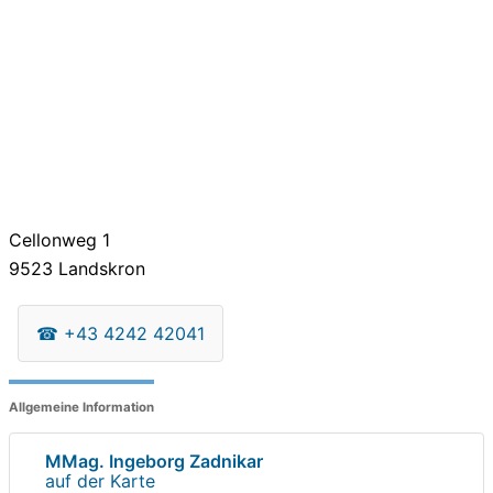
Cellonweg 1
9523
Landskron
☎
+43 4242 42041
Allgemeine Information
MMag. Ingeborg Zadnikar
auf der Karte