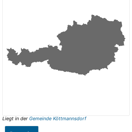
Liegt in der
Gemeinde Köttmannsdorf