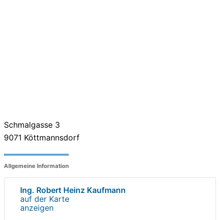
Schmalgasse 3
9071
Köttmannsdorf
Allgemeine Information
Ing. Robert Heinz Kaufmann
auf der Karte
anzeigen