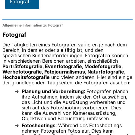
Fotograf
Allgemeine Information zu Fotograf
Fotograf
Die Tätigkeiten eines Fotografen variieren je nach dem
Bereich, in dem er oder sie tätig ist, und den
spezifischen Kundenanforderungen. Fotografen können
in verschiedenen Bereichen arbeiten, einschließlich
Porträtfotografie, Eventfotografie, Modefotografie,
Werbefotografie, Fotojournalismus, Naturfotografie,
Hochzeitsfotografie
und vielen anderen. Hier sind einige
der grundlegenden Tätigkeiten, die Fotografen ausüben:
Planung und Vorbereitung
: Fotografen planen
ihre Aufnahmen, indem sie den Ort auswählen,
das Licht und die Ausrüstung vorbereiten und
sich auf das Fotoshooting vorbereiten. Dies
kann die Auswahl von Kameraausrüstung,
Objektiven und Beleuchtung umfassen.
Fotoshootings
: Während des Fotoshootings
nehmen Fotografen Fotos auf. Dies kann