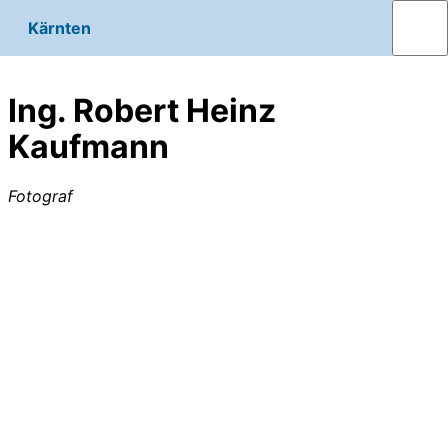
Kärnten
Ing. Robert Heinz
Kaufmann
Fotograf