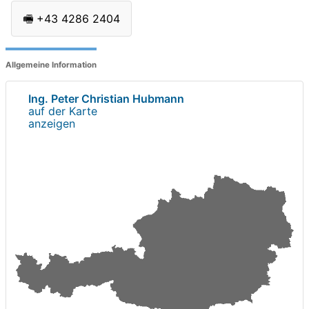
🖷
+43 4286 2404
Allgemeine Information
Ing. Peter Christian Hubmann
auf der Karte
anzeigen