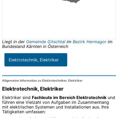
Liegt in der
Gemeinde Gitschtal
im
Bezirk Hermagor
im
Bundesland
Kärnten
in
Österreich
Elektrotechnik, Elektriker
Allgemeine Information zu Elektrotechniker, Elektriker
Elektrotechnik, Elektriker
Elektriker sind
Fachleute im Bereich Elektrotechnik
und
führen eine Vielzahl von Aufgaben im Zusammenhang
mit elektrischen Systemen und Installationen aus. Ihre
Tätigkeiten umfassen: