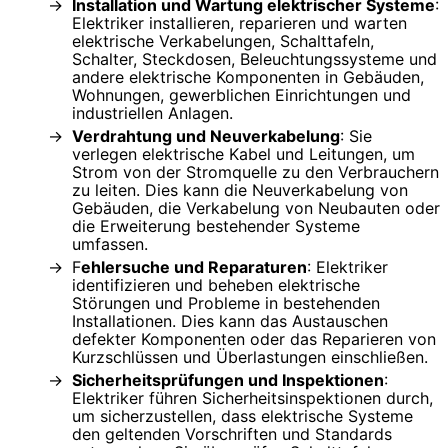
Installation und Wartung elektrischer Systeme
:
Elektriker installieren, reparieren und warten
elektrische Verkabelungen, Schalttafeln,
Schalter, Steckdosen, Beleuchtungssysteme und
andere elektrische Komponenten in Gebäuden,
Wohnungen, gewerblichen Einrichtungen und
industriellen Anlagen.
Verdrahtung und Neuverkabelung
: Sie
verlegen elektrische Kabel und Leitungen, um
Strom von der Stromquelle zu den Verbrauchern
zu leiten. Dies kann die Neuverkabelung von
Gebäuden, die Verkabelung von Neubauten oder
die Erweiterung bestehender Systeme
umfassen.
F
ehlersuche und Reparaturen
: Elektriker
identifizieren und beheben elektrische
Störungen und Probleme in bestehenden
Installationen. Dies kann das Austauschen
defekter Komponenten oder das Reparieren von
Kurzschlüssen und Überlastungen einschließen.
Sicherheitsprüfungen und Inspektionen
:
Elektriker führen Sicherheitsinspektionen durch,
um sicherzustellen, dass elektrische Systeme
den geltenden Vorschriften und Standards