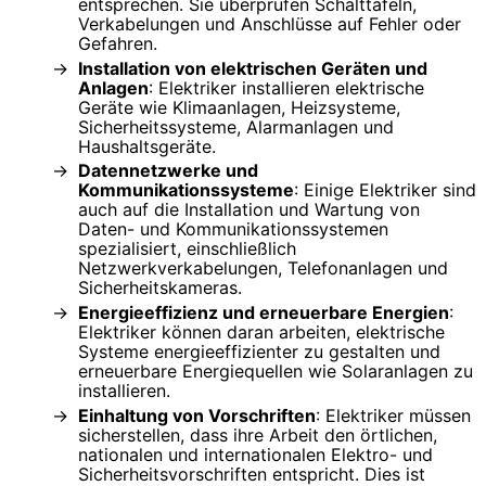
entsprechen. Sie überprüfen Schalttafeln,
Verkabelungen und Anschlüsse auf Fehler oder
Gefahren.
Installation von elektrischen Geräten und
Anlagen
: Elektriker installieren elektrische
Geräte wie Klimaanlagen, Heizsysteme,
Sicherheitssysteme, Alarmanlagen und
Haushaltsgeräte.
Datennetzwerke und
Kommunikationssysteme
: Einige Elektriker sind
auch auf die Installation und Wartung von
Daten- und Kommunikationssystemen
spezialisiert, einschließlich
Netzwerkverkabelungen, Telefonanlagen und
Sicherheitskameras.
Energieeffizienz und erneuerbare Energien
:
Elektriker können daran arbeiten, elektrische
Systeme energieeffizienter zu gestalten und
erneuerbare Energiequellen wie Solaranlagen zu
installieren.
Einhaltung von Vorschriften
: Elektriker müssen
sicherstellen, dass ihre Arbeit den örtlichen,
nationalen und internationalen Elektro- und
Sicherheitsvorschriften entspricht. Dies ist