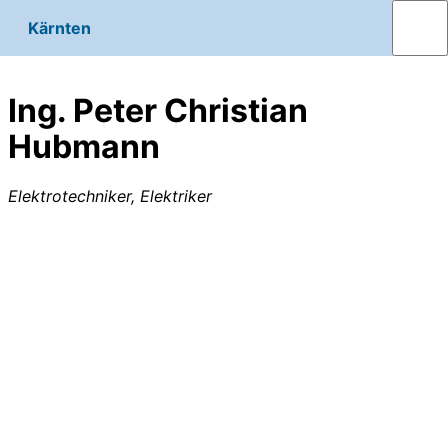
Kärnten
Ing. Peter Christian
Hubmann
Elektrotechniker, Elektriker