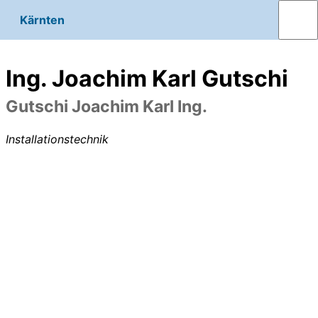
Kärnten
Ing. Joachim Karl Gutschi
Gutschi Joachim Karl Ing.
Installationstechnik