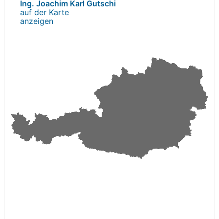
Ing. Joachim Karl Gutschi
auf der Karte
anzeigen