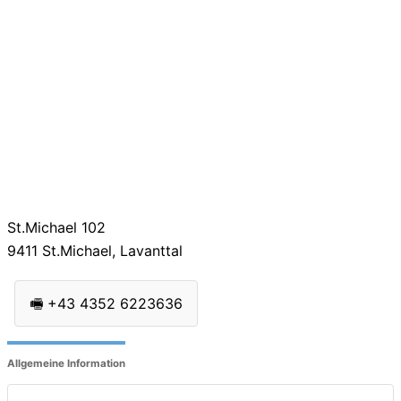
St.Michael 102
9411
St.Michael, Lavanttal
🖷
+43 4352 6223636
Allgemeine Information