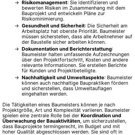
Risikomanagement
: Sie identifizieren und
bewerten Risiken im Zusammenhang mit dem
Bauprojekt und entwickeln Pläne zur
Risikominimierung.
Gesundheit und Sicherheit
: Die Sicherheit am
Arbeitsplatz hat oberste Priorität. Baumeister
müssen sicherstellen, dass alle Arbeitnehmer auf
der Baustelle sicher arbeiten können.
Dokumentation und Berichterstattung
:
Baumeister halten umfassende Aufzeichnungen
über den Projektfortschritt, Kosten und andere
relevante Informationen. Sie erstellen Berichte
für Kunden und Projektbeteiligte.
Nachhaltigkeit und Umweltaspekte
: Baumeister
können auch nachhaltige Baupraktiken fördern
und sicherstellen, dass Umweltauflagen
eingehalten werden.
Die Tätigkeiten eines Baumeisters können je nach
Projektgröße, Art und Komplexität variieren. Baumeister
spielen eine zentrale Rolle bei der
Koordination und
Überwachung der Bauaktivitäten
, um sicherzustellen,
dass Bauprojekte termingerecht, im Budget und mit
hoher Qualität abgeschlossen werden. Sie sind oft in