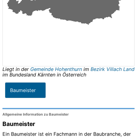
Liegt in der
Gemeinde Hohenthurn
im
Bezirk Villach Land
im Bundesland
Kärnten
in
Österreich
Baumeister
Allgemeine Information zu Baumeister
Baumeister
Ein Baumeister ist ein Fachmann in der Baubranche, der