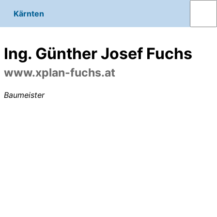
Kärnten
Ing. Günther Josef Fuchs
www.xplan-fuchs.at
Baumeister