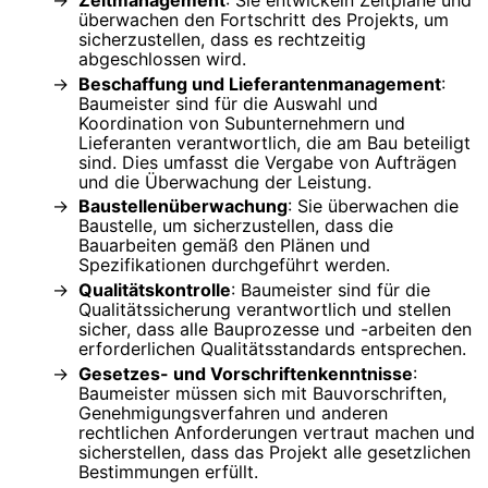
überwachen den Fortschritt des Projekts, um
sicherzustellen, dass es rechtzeitig
abgeschlossen wird.
Beschaffung und Lieferantenmanagement
:
Baumeister sind für die Auswahl und
Koordination von Subunternehmern und
Lieferanten verantwortlich, die am Bau beteiligt
sind. Dies umfasst die Vergabe von Aufträgen
und die Überwachung der Leistung.
Baustellenüberwachung
: Sie überwachen die
Baustelle, um sicherzustellen, dass die
Bauarbeiten gemäß den Plänen und
Spezifikationen durchgeführt werden.
Qualitätskontrolle
: Baumeister sind für die
Qualitätssicherung verantwortlich und stellen
sicher, dass alle Bauprozesse und -arbeiten den
erforderlichen Qualitätsstandards entsprechen.
Gesetzes- und Vorschriftenkenntnisse
:
Baumeister müssen sich mit Bauvorschriften,
Genehmigungsverfahren und anderen
rechtlichen Anforderungen vertraut machen und
sicherstellen, dass das Projekt alle gesetzlichen
Bestimmungen erfüllt.