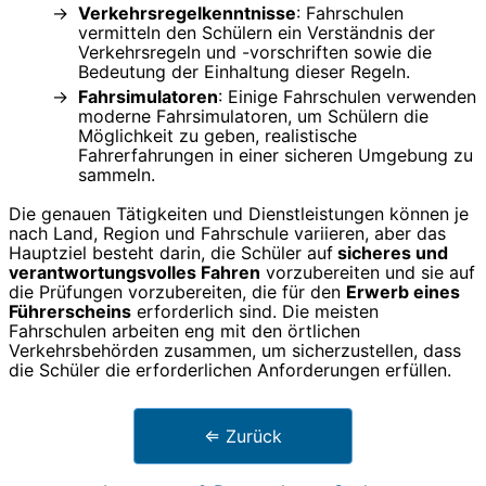
Verkehrsregelkenntnisse
: Fahrschulen
vermitteln den Schülern ein Verständnis der
Verkehrsregeln und -vorschriften sowie die
Bedeutung der Einhaltung dieser Regeln.
Fahrsimulatoren
: Einige Fahrschulen verwenden
moderne Fahrsimulatoren, um Schülern die
Möglichkeit zu geben, realistische
Fahrerfahrungen in einer sicheren Umgebung zu
sammeln.
Die genauen Tätigkeiten und Dienstleistungen können je
nach Land, Region und Fahrschule variieren, aber das
Hauptziel besteht darin, die Schüler auf
sicheres und
verantwortungsvolles Fahren
vorzubereiten und sie auf
die Prüfungen vorzubereiten, die für den
Erwerb eines
Führerscheins
erforderlich sind. Die meisten
Fahrschulen arbeiten eng mit den örtlichen
Verkehrsbehörden zusammen, um sicherzustellen, dass
die Schüler die erforderlichen Anforderungen erfüllen.
⇐ Zurück