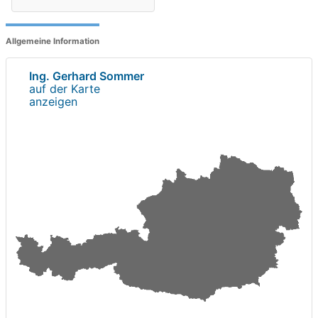
Allgemeine Information
Ing. Gerhard Sommer
auf der Karte
anzeigen