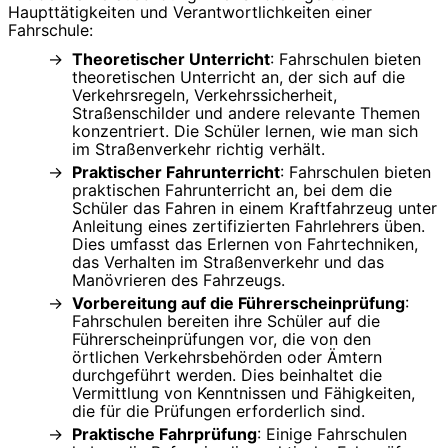
Haupttätigkeiten und Verantwortlichkeiten einer
Fahrschule:
Theoretischer Unterricht
: Fahrschulen bieten
theoretischen Unterricht an, der sich auf die
Verkehrsregeln, Verkehrssicherheit,
Straßenschilder und andere relevante Themen
konzentriert. Die Schüler lernen, wie man sich
im Straßenverkehr richtig verhält.
Praktischer Fahrunterricht
: Fahrschulen bieten
praktischen Fahrunterricht an, bei dem die
Schüler das Fahren in einem Kraftfahrzeug unter
Anleitung eines zertifizierten Fahrlehrers üben.
Dies umfasst das Erlernen von Fahrtechniken,
das Verhalten im Straßenverkehr und das
Manövrieren des Fahrzeugs.
Vorbereitung auf die Führerscheinprüfung
:
Fahrschulen bereiten ihre Schüler auf die
Führerscheinprüfungen vor, die von den
örtlichen Verkehrsbehörden oder Ämtern
durchgeführt werden. Dies beinhaltet die
Vermittlung von Kenntnissen und Fähigkeiten,
die für die Prüfungen erforderlich sind.
Praktische Fahrprüfung
: Einige Fahrschulen