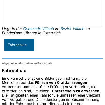
Liegt in der
Gemeinde Villach
im
Bezirk Villach
im
Bundesland
Kärnten
in
Österreich
Fahrschule
Allgemeine Information zu Fahrschule
Fahrschule
Eine Fahrschule ist eine Bildungseinrichtung, die
Menschen auf das
Führen von Kraftfahrzeugen
vorbereitet und sie auf die Prüfungen vorbereitet, die
erforderlich sind, um einen
Führerschein zu erwerben
.
Die Tätigkeiten einer Fahrschule umfassen eine Vielzahl
von Aufgaben und Dienstleistungen im Zusammenhang
mit der Fahrerausbildung. Hier sind einige der