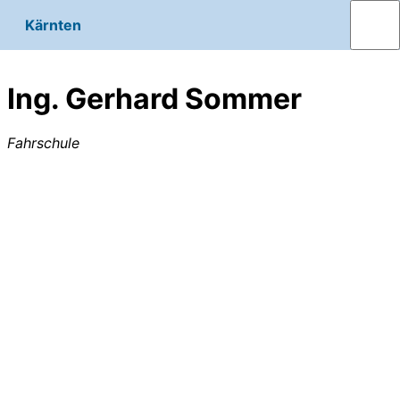
Kärnten
Ing. Gerhard Sommer
Fahrschule