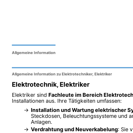
Allgemeine Information
Allgemeine Information zu Elektrotechniker, Elektriker
Elektrotechnik, Elektriker
Elektriker sind
Fachleute im Bereich Elektrotec
Installationen aus. Ihre Tätigkeiten umfassen:
Installation und Wartung elektrischer 
Steckdosen, Beleuchtungssysteme und an
Anlagen.
Verdrahtung und Neuverkabelung
: Sie 