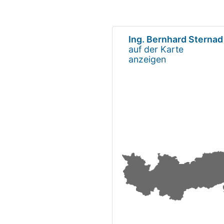
Ing. Bernhard Sternad
auf der Karte
anzeigen