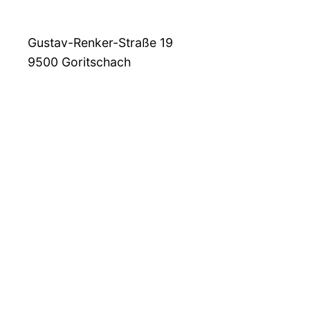
Gustav-Renker-Straße 19
9500
Goritschach