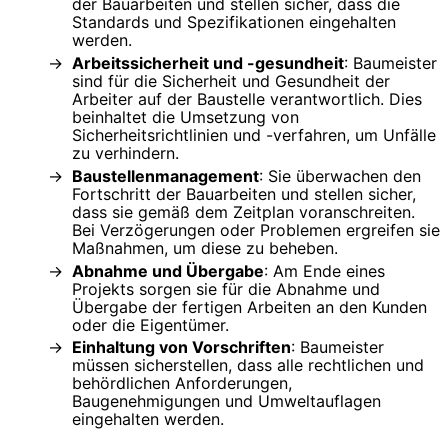
der Bauarbeiten und stellen sicher, dass die
Standards und Spezifikationen eingehalten
werden.
Arbeitssicherheit und -gesundheit
: Baumeister
sind für die Sicherheit und Gesundheit der
Arbeiter auf der Baustelle verantwortlich. Dies
beinhaltet die Umsetzung von
Sicherheitsrichtlinien und -verfahren, um Unfälle
zu verhindern.
Baustellenmanagement
: Sie überwachen den
Fortschritt der Bauarbeiten und stellen sicher,
dass sie gemäß dem Zeitplan voranschreiten.
Bei Verzögerungen oder Problemen ergreifen sie
Maßnahmen, um diese zu beheben.
Abnahme und Übergabe
: Am Ende eines
Projekts sorgen sie für die Abnahme und
Übergabe der fertigen Arbeiten an den Kunden
oder die Eigentümer.
Einhaltung von Vorschriften
: Baumeister
müssen sicherstellen, dass alle rechtlichen und
behördlichen Anforderungen,
Baugenehmigungen und Umweltauflagen
eingehalten werden.