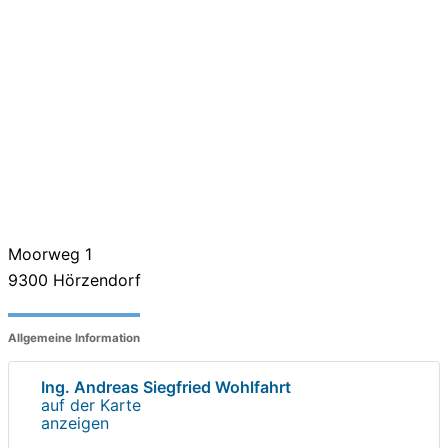
Moorweg 1
9300
Hörzendorf
Allgemeine Information
Ing. Andreas Siegfried Wohlfahrt
auf der Karte
anzeigen