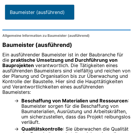
Baumeister (ausführend)
Allgemeine Information zu Baumeister (ausführend)
Baumeister (ausführend)
Ein ausführender Baumeister ist in der Baubranche für
die
praktische Umsetzung und Durchführung von
Bauprojekten
verantwortlich. Die Tätigkeiten eines
ausführenden Baumeisters sind vielfältig und reichen von
der Planung und Organisation bis zur Überwachung und
Kontrolle der Baustelle. Hier sind die Haupttätigkeiten
und Verantwortlichkeiten eines ausführenden
Baumeisters:
Beschaffung von Materialien und Ressourcen
:
Baumeister sorgen für die Beschaffung von
Baumaterialien, Ausrüstung und Arbeitskräften,
um sicherzustellen, dass das Projekt reibungslos
verläuft.
Qualitätskontrolle
: Sie überwachen die Qualität