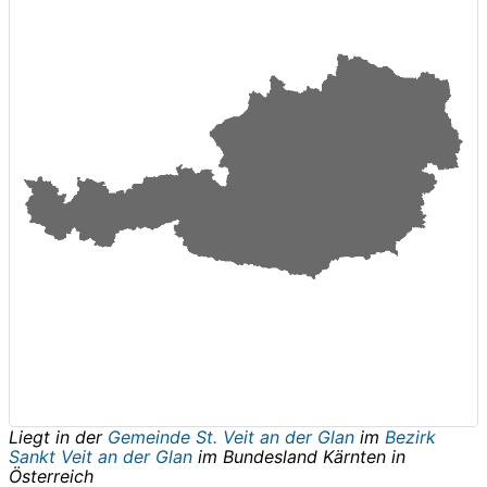
Liegt in der
Gemeinde St. Veit an der Glan
im
Bezirk
Sankt Veit an der Glan
im Bundesland
Kärnten
in
Österreich