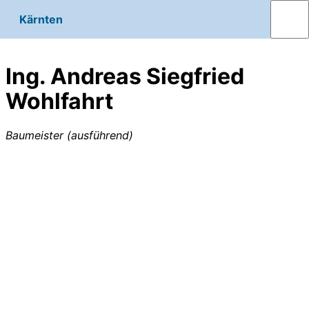
Kärnten
Ing. Andreas Siegfried
Wohlfahrt
Baumeister (ausführend)