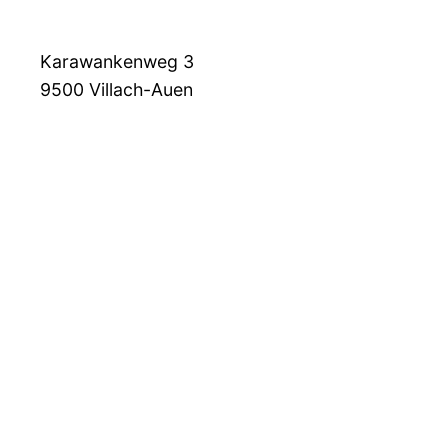
Karawankenweg 3
9500
Villach-Auen