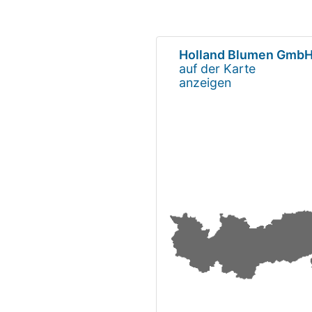
Holland Blumen Gmb
auf der Karte
anzeigen