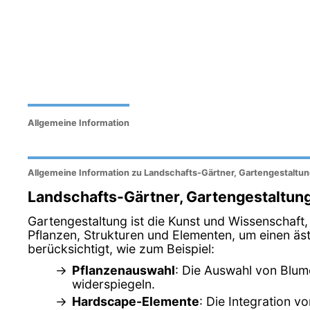
Allgemeine Information
Allgemeine Information zu Landschafts-Gärtner, Gartengestaltu
Landschafts-Gärtner, Gartengestaltun
Gartengestaltung ist die Kunst und Wissenschaft
Pflanzen, Strukturen und Elementen, um einen ä
berücksichtigt, wie zum Beispiel:
Pflanzenauswahl
: Die Auswahl von Blum
widerspiegeln.
Hardscape-Elemente
: Die Integration 