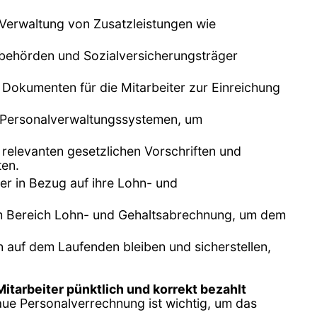
Verwaltung von Zusatzleistungen wie
rbehörden und Sozialversicherungsträger
 Dokumenten für die Mitarbeiter zur Einreichung
en Personalverwaltungssystemen, um
 relevanten gesetzlichen Vorschriften und
ten.
er in Bezug auf ihre Lohn- und
 im Bereich Lohn- und Gehaltsabrechnung, um dem
 auf dem Laufenden bleiben und sicherstellen,
Mitarbeiter pünktlich und korrekt bezahlt
naue Personalverrechnung ist wichtig, um das