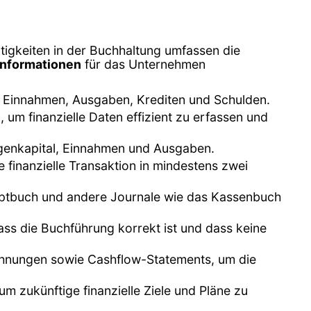
ätigkeiten in der Buchhaltung umfassen die
 Informationen
für das Unternehmen
ich Einnahmen, Ausgaben, Krediten und Schulden.
um finanzielle Daten effizient zu erfassen und
igenkapital, Einnahmen und Ausgaben.
finanzielle Transaktion in mindestens zwei
uptbuch und andere Journale wie das Kassenbuch
ass die Buchführung korrekt ist und dass keine
echnungen sowie Cashflow-Statements, um die
um zukünftige finanzielle Ziele und Pläne zu