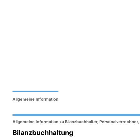
Allgemeine Information
Allgemeine Information zu Bilanzbuchhalter, Personalverrechner,
Bilanzbuchhaltung