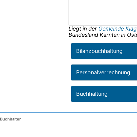
Liegt in der
Gemeinde Klag
Bundesland
Kärnten
in
Öst
Bilanzbuchhaltung
Personalverrechnung
Buchhaltung
 Buchhalter