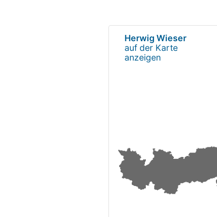
Herwig Wieser
auf der Karte
anzeigen