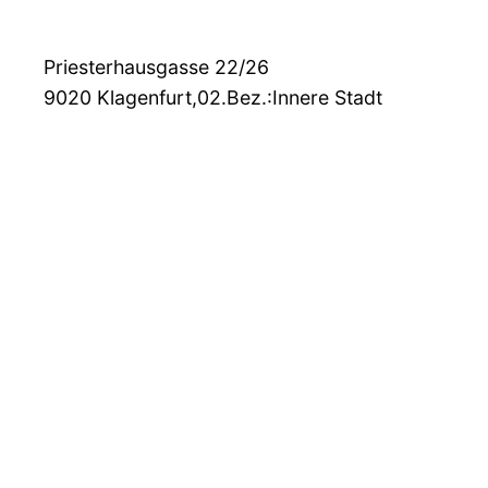
Priesterhausgasse 22/26
9020
Klagenfurt,02.Bez.:Innere Stadt