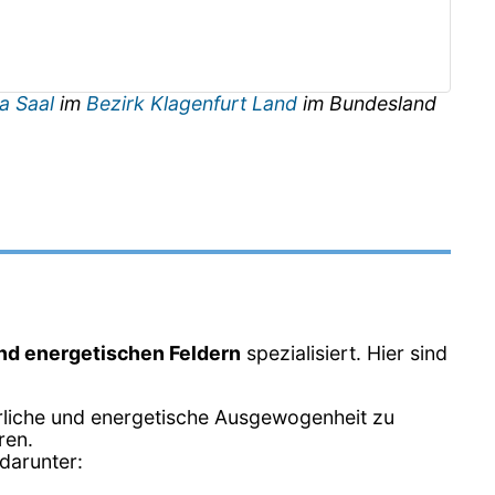
a Saal
im
Bezirk Klagenfurt Land
im Bundesland
und energetischen Feldern
spezialisiert. Hier sind
erliche und energetische Ausgewogenheit zu
ren.
darunter: