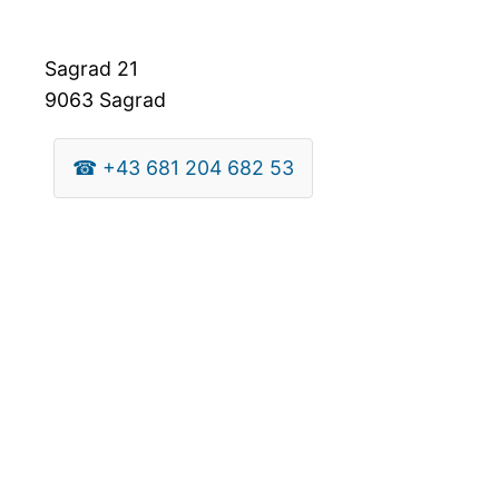
Sagrad 21
9063
Sagrad
☎
+43 681 204 682 53