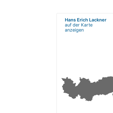
Hans Erich Lackner
auf der Karte
anzeigen