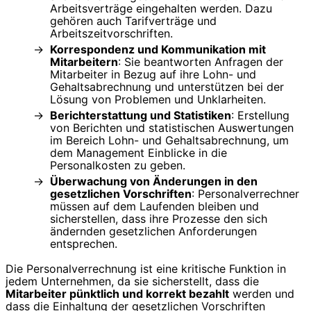
Arbeitsverträge eingehalten werden. Dazu
gehören auch Tarifverträge und
Arbeitszeitvorschriften.
Korrespondenz und Kommunikation mit
Mitarbeitern
: Sie beantworten Anfragen der
Mitarbeiter in Bezug auf ihre Lohn- und
Gehaltsabrechnung und unterstützen bei der
Lösung von Problemen und Unklarheiten.
Berichterstattung und Statistiken
: Erstellung
von Berichten und statistischen Auswertungen
im Bereich Lohn- und Gehaltsabrechnung, um
dem Management Einblicke in die
Personalkosten zu geben.
Überwachung von Änderungen in den
gesetzlichen Vorschriften
: Personalverrechner
müssen auf dem Laufenden bleiben und
sicherstellen, dass ihre Prozesse den sich
ändernden gesetzlichen Anforderungen
entsprechen.
Die Personalverrechnung ist eine kritische Funktion in
jedem Unternehmen, da sie sicherstellt, dass die
Mitarbeiter pünktlich und korrekt bezahlt
werden und
dass die Einhaltung der gesetzlichen Vorschriften