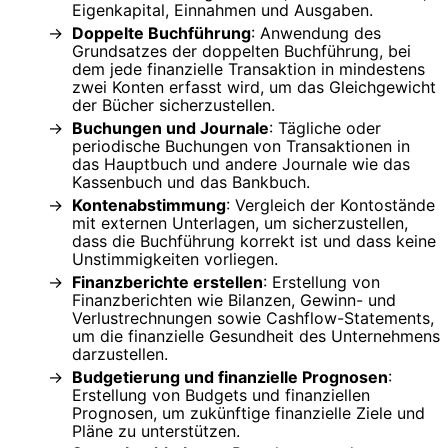
Eigenkapital, Einnahmen und Ausgaben.
Doppelte Buchführung
: Anwendung des
Grundsatzes der doppelten Buchführung, bei
dem jede finanzielle Transaktion in mindestens
zwei Konten erfasst wird, um das Gleichgewicht
der Bücher sicherzustellen.
Buchungen und Journale
: Tägliche oder
periodische Buchungen von Transaktionen in
das Hauptbuch und andere Journale wie das
Kassenbuch und das Bankbuch.
Kontenabstimmung
: Vergleich der Kontostände
mit externen Unterlagen, um sicherzustellen,
dass die Buchführung korrekt ist und dass keine
Unstimmigkeiten vorliegen.
Finanzberichte erstellen
: Erstellung von
Finanzberichten wie Bilanzen, Gewinn- und
Verlustrechnungen sowie Cashflow-Statements,
um die finanzielle Gesundheit des Unternehmens
darzustellen.
Budgetierung und finanzielle Prognosen
:
Erstellung von Budgets und finanziellen
Prognosen, um zukünftige finanzielle Ziele und
Pläne zu unterstützen.