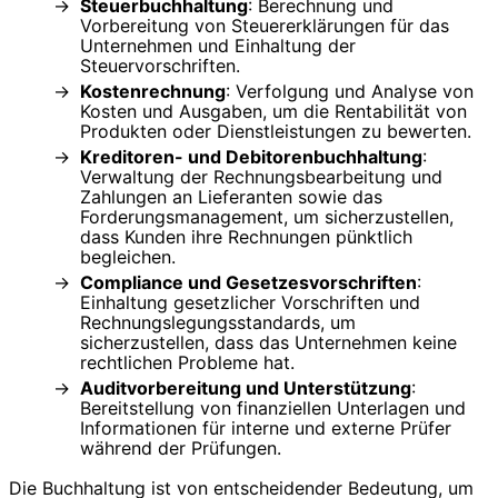
Steuerbuchhaltung
: Berechnung und
Vorbereitung von Steuererklärungen für das
Unternehmen und Einhaltung der
Steuervorschriften.
Kostenrechnung
: Verfolgung und Analyse von
Kosten und Ausgaben, um die Rentabilität von
Produkten oder Dienstleistungen zu bewerten.
Kreditoren- und Debitorenbuchhaltung
:
Verwaltung der Rechnungsbearbeitung und
Zahlungen an Lieferanten sowie das
Forderungsmanagement, um sicherzustellen,
dass Kunden ihre Rechnungen pünktlich
begleichen.
Compliance und Gesetzesvorschriften
:
Einhaltung gesetzlicher Vorschriften und
Rechnungslegungsstandards, um
sicherzustellen, dass das Unternehmen keine
rechtlichen Probleme hat.
Auditvorbereitung und Unterstützung
:
Bereitstellung von finanziellen Unterlagen und
Informationen für interne und externe Prüfer
während der Prüfungen.
Die Buchhaltung ist von entscheidender Bedeutung, um