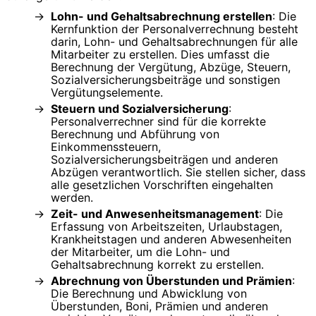
Lohn- und Gehaltsabrechnung erstellen
: Die
Kernfunktion der Personalverrechnung besteht
darin, Lohn- und Gehaltsabrechnungen für alle
Mitarbeiter zu erstellen. Dies umfasst die
Berechnung der Vergütung, Abzüge, Steuern,
Sozialversicherungsbeiträge und sonstigen
Vergütungselemente.
Steuern und Sozialversicherung
:
Personalverrechner sind für die korrekte
Berechnung und Abführung von
Einkommenssteuern,
Sozialversicherungsbeiträgen und anderen
Abzügen verantwortlich. Sie stellen sicher, dass
alle gesetzlichen Vorschriften eingehalten
werden.
Zeit- und Anwesenheitsmanagement
: Die
Erfassung von Arbeitszeiten, Urlaubstagen,
Krankheitstagen und anderen Abwesenheiten
der Mitarbeiter, um die Lohn- und
Gehaltsabrechnung korrekt zu erstellen.
Abrechnung von Überstunden und Prämien
:
Die Berechnung und Abwicklung von
Überstunden, Boni, Prämien und anderen