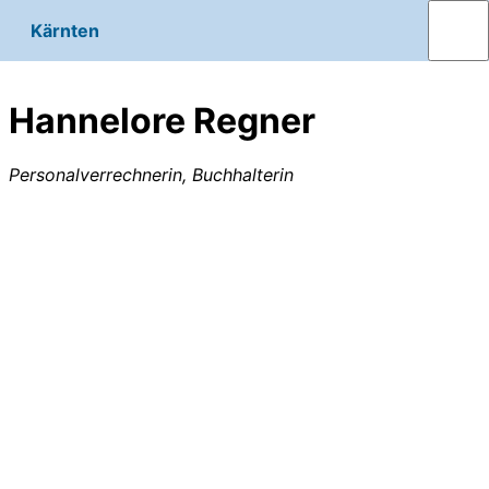
Kärnten
Hannelore Regner
Personalverrechnerin, Buchhalterin