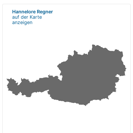
Hannelore Regner
auf der Karte
anzeigen