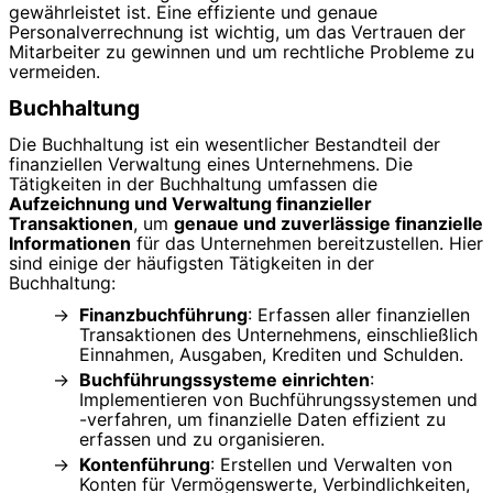
gewährleistet ist. Eine effiziente und genaue
Personalverrechnung ist wichtig, um das Vertrauen der
Mitarbeiter zu gewinnen und um rechtliche Probleme zu
vermeiden.
Buchhaltung
Die Buchhaltung ist ein wesentlicher Bestandteil der
finanziellen Verwaltung eines Unternehmens. Die
Tätigkeiten in der Buchhaltung umfassen die
Aufzeichnung und Verwaltung finanzieller
Transaktionen
, um
genaue und zuverlässige finanzielle
Informationen
für das Unternehmen bereitzustellen. Hier
sind einige der häufigsten Tätigkeiten in der
Buchhaltung:
Finanzbuchführung
: Erfassen aller finanziellen
Transaktionen des Unternehmens, einschließlich
Einnahmen, Ausgaben, Krediten und Schulden.
Buchführungssysteme einrichten
:
Implementieren von Buchführungssystemen und
-verfahren, um finanzielle Daten effizient zu
erfassen und zu organisieren.
Kontenführung
: Erstellen und Verwalten von
Konten für Vermögenswerte, Verbindlichkeiten,