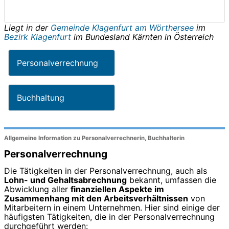
Liegt in der
Gemeinde Klagenfurt am Wörthersee
im
Bezirk Klagenfurt
im Bundesland
Kärnten
in
Österreich
Personalverrechnung
Buchhaltung
Allgemeine Information zu Personalverrechnerin, Buchhalterin
Personalverrechnung
Die Tätigkeiten in der Personalverrechnung, auch als
Lohn- und Gehaltsabrechnung
bekannt, umfassen die
Abwicklung aller
finanziellen Aspekte im
Zusammenhang mit den Arbeitsverhältnissen
von
Mitarbeitern in einem Unternehmen. Hier sind einige der
häufigsten Tätigkeiten, die in der Personalverrechnung
durchgeführt werden: