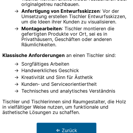
originalgetreu nachbauen.
Anfertigung von Entwurfsskizzen
: Vor der
Umsetzung erstellen Tischler Entwurfsskizzen,
um die Ideen ihrer Kunden zu visualisieren.
Montagearbeiten
: Tischler montieren die
gefertigten Produkte vor Ort, sei es in
Privathäusern, Geschäften oder anderen
Räumlichkeiten.
Klassische Anforderungen
an einen Tischler sind:
Sorgfältiges Arbeiten
Handwerkliches Geschick
Kreativität und Sinn für Ästhetik
Kunden- und Serviceorientiertheit
Technisches und analytisches Verständnis
Tischler und Tischlerinnen sind Raumgestalter, die Holz
in vielfältiger Weise nutzen, um funktionale und
ästhetische Lösungen zu schaffen.
⇐ Zurück