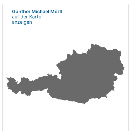
Günther Michael Mörtl
auf der Karte
anzeigen