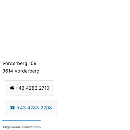
Vorderberg 109
9614
Vorderberg
🖷
+43 4283 2710
☎
+43 4283 2208
Allgemeine Information