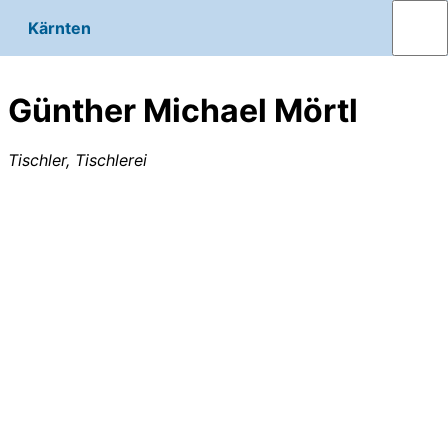
Kärnten
Günther Michael Mörtl
Tischler, Tischlerei