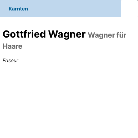
Kärnten
Gottfried Wagner
Wagner für
Haare
Friseur