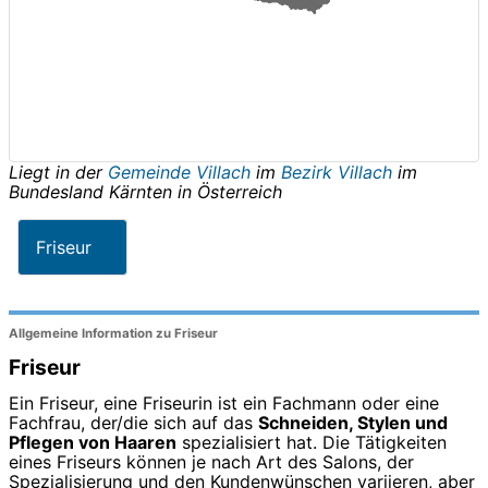
Liegt in der
Gemeinde Villach
im
Bezirk Villach
im
Bundesland
Kärnten
in
Österreich
Friseur
Allgemeine Information zu Friseur
Friseur
Ein Friseur, eine Friseurin ist ein Fachmann oder eine
Fachfrau, der/die sich auf das
Schneiden, Stylen und
Pflegen von Haaren
spezialisiert hat. Die Tätigkeiten
eines Friseurs können je nach Art des Salons, der
Spezialisierung und den Kundenwünschen variieren, aber