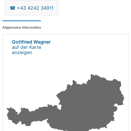
☎
+43 4242 34911
Allgemeine Information
Gottfried Wagner
auf der Karte
anzeigen