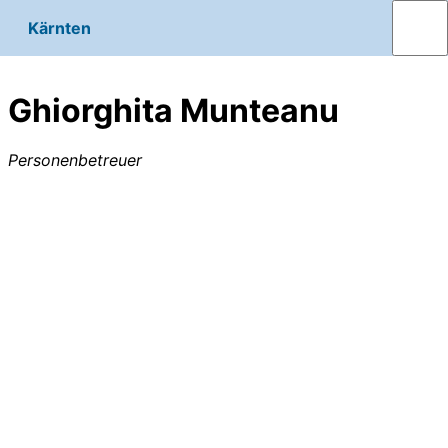
Kärnten
Ghiorghita Munteanu
Personenbetreuer