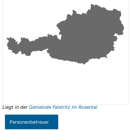
Liegt in der
Gemeinde Feistritz im Rosental
Personenbetreuer