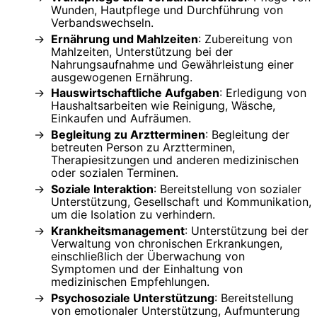
Wunden, Hautpflege und Durchführung von
Verbandswechseln.
Ernährung und Mahlzeiten
: Zubereitung von
Mahlzeiten, Unterstützung bei der
Nahrungsaufnahme und Gewährleistung einer
ausgewogenen Ernährung.
Hauswirtschaftliche Aufgaben
: Erledigung von
Haushaltsarbeiten wie Reinigung, Wäsche,
Einkaufen und Aufräumen.
Begleitung zu Arztterminen
: Begleitung der
betreuten Person zu Arztterminen,
Therapiesitzungen und anderen medizinischen
oder sozialen Terminen.
Soziale Interaktion
: Bereitstellung von sozialer
Unterstützung, Gesellschaft und Kommunikation,
um die Isolation zu verhindern.
Krankheitsmanagement
: Unterstützung bei der
Verwaltung von chronischen Erkrankungen,
einschließlich der Überwachung von
Symptomen und der Einhaltung von
medizinischen Empfehlungen.
Psychosoziale Unterstützung
: Bereitstellung
von emotionaler Unterstützung, Aufmunterung