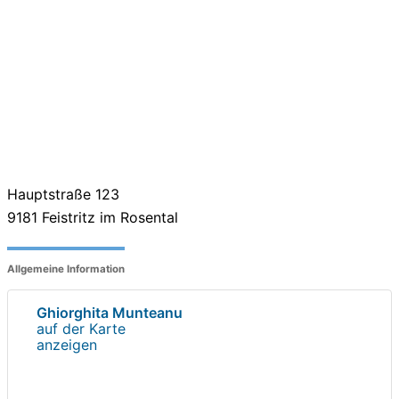
Hauptstraße 123
9181
Feistritz im Rosental
Allgemeine Information
Ghiorghita Munteanu
auf der Karte
anzeigen