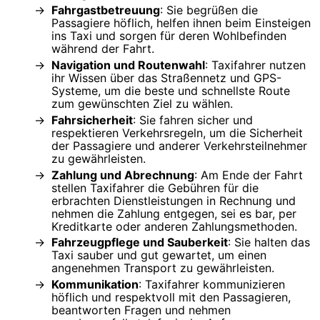
Fahrgastbetreuung
: Sie begrüßen die
Passagiere höflich, helfen ihnen beim Einsteigen
ins Taxi und sorgen für deren Wohlbefinden
während der Fahrt.
Navigation und Routenwahl
: Taxifahrer nutzen
ihr Wissen über das Straßennetz und GPS-
Systeme, um die beste und schnellste Route
zum gewünschten Ziel zu wählen.
Fahrsicherheit
: Sie fahren sicher und
respektieren Verkehrsregeln, um die Sicherheit
der Passagiere und anderer Verkehrsteilnehmer
zu gewährleisten.
Zahlung und Abrechnung
: Am Ende der Fahrt
stellen Taxifahrer die Gebühren für die
erbrachten Dienstleistungen in Rechnung und
nehmen die Zahlung entgegen, sei es bar, per
Kreditkarte oder anderen Zahlungsmethoden.
Fahrzeugpflege und Sauberkeit
: Sie halten das
Taxi sauber und gut gewartet, um einen
angenehmen Transport zu gewährleisten.
Kommunikation
: Taxifahrer kommunizieren
höflich und respektvoll mit den Passagieren,
beantworten Fragen und nehmen