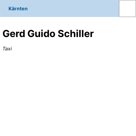
Kärnten
Gerd Guido Schiller
Taxi