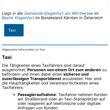
Liegt in der
Gemeinde Klagenfurt am Wörthersee
im
Bezirk Klagenfurt
im Bundesland
Kärnten
in
Österreich
Taxi
Allgemeine Information zu Taxi
Taxi
Die Tätigkeiten eines Taxifahrers sind darauf
ausgerichtet,
Personen von einem Ort zum anderen
zu
befördern und ihnen dabei einen
sicheren und
zuverlässigen Transportdienst
anzubieten. Hier sind
die Haupttätigkeiten und Verantwortlichkeiten eines
Taxifahrers:
Passagieraufnahme
: Taxifahrer nehmen Kunden
am Straßenrand oder an Taxi-Standplätzen auf
oder reagieren auf telefonische oder digitale
Anfragen von Kunden.