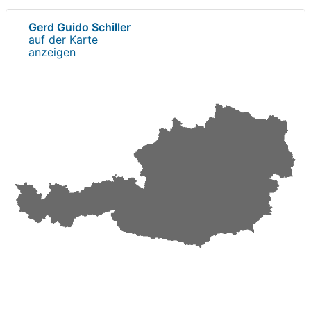
Gerd Guido Schiller
auf der Karte
anzeigen