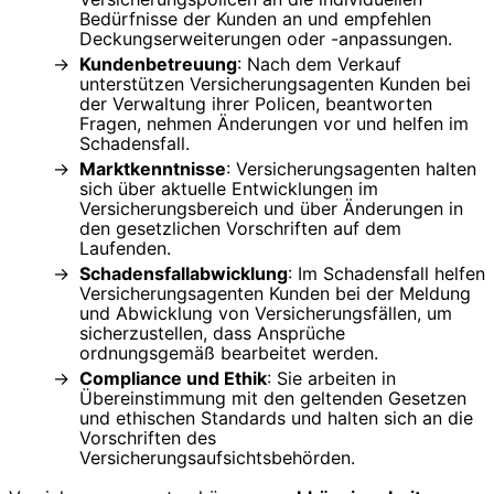
Bedürfnisse der Kunden an und empfehlen
Deckungserweiterungen oder -anpassungen.
Kundenbetreuung
: Nach dem Verkauf
unterstützen Versicherungsagenten Kunden bei
der Verwaltung ihrer Policen, beantworten
Fragen, nehmen Änderungen vor und helfen im
Schadensfall.
Marktkenntnisse
: Versicherungsagenten halten
sich über aktuelle Entwicklungen im
Versicherungsbereich und über Änderungen in
den gesetzlichen Vorschriften auf dem
Laufenden.
Schadensfallabwicklung
: Im Schadensfall helfen
Versicherungsagenten Kunden bei der Meldung
und Abwicklung von Versicherungsfällen, um
sicherzustellen, dass Ansprüche
ordnungsgemäß bearbeitet werden.
Compliance und Ethik
: Sie arbeiten in
Übereinstimmung mit den geltenden Gesetzen
und ethischen Standards und halten sich an die
Vorschriften des
Versicherungsaufsichtsbehörden.