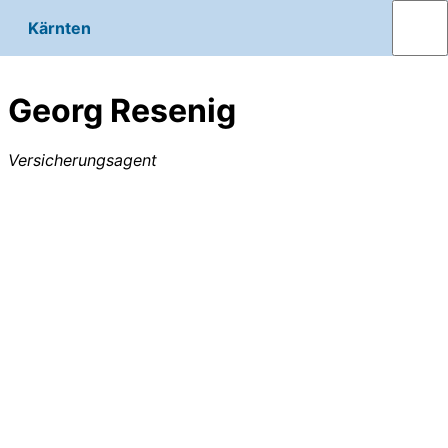
Kärnten
Georg Resenig
Versicherungsagent