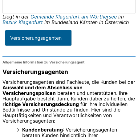
Liegt in der
Gemeinde Klagenfurt am Wörthersee
im
Bezirk Klagenfurt
im Bundesland
Kärnten
in
Österreich
Versicherungsagenten
Allgemeine Information zu Versicherungsagent
Versicherungsagenten
Versicherungsagenten sind Fachleute, die Kunden bei der
Auswahl und dem Abschluss von
Versicherungspolicen
beraten und unterstützen. Ihre
Hauptaufgabe besteht darin, Kunden dabei zu helfen, die
richtige Versicherungsdeckung
für ihre individuellen
Bedürfnisse und Umstände zu finden. Hier sind die
Haupttätigkeiten und Verantwortlichkeiten von
Versicherungsagenten:
Kundenberatung
: Versicherungsagenten
beraten Kunden hinsichtlich ihrer