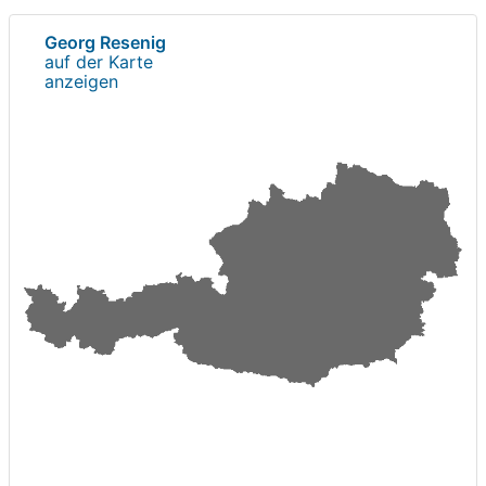
Georg Resenig
auf der Karte
anzeigen