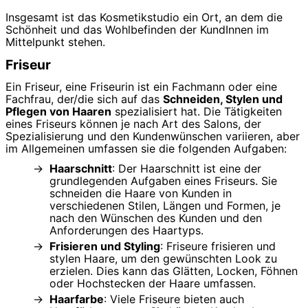
Insgesamt ist das Kosmetikstudio ein Ort, an dem die
Schönheit und das Wohlbefinden der KundInnen im
Mittelpunkt stehen.
Friseur
Ein Friseur, eine Friseurin ist ein Fachmann oder eine
Fachfrau, der/die sich auf das
Schneiden, Stylen und
Pflegen von Haaren
spezialisiert hat. Die Tätigkeiten
eines Friseurs können je nach Art des Salons, der
Spezialisierung und den Kundenwünschen variieren, aber
im Allgemeinen umfassen sie die folgenden Aufgaben:
Haarschnitt
: Der Haarschnitt ist eine der
grundlegenden Aufgaben eines Friseurs. Sie
schneiden die Haare von Kunden in
verschiedenen Stilen, Längen und Formen, je
nach den Wünschen des Kunden und den
Anforderungen des Haartyps.
Frisieren und Styling
: Friseure frisieren und
stylen Haare, um den gewünschten Look zu
erzielen. Dies kann das Glätten, Locken, Föhnen
oder Hochstecken der Haare umfassen.
Haarfarbe
: Viele Friseure bieten auch