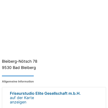
Bleiberg-Nötsch 78
9530
Bad Bleiberg
Allgemeine Information
Friseurstudio Elite Gesellschaft m.b.H.
auf der Karte
anzeigen