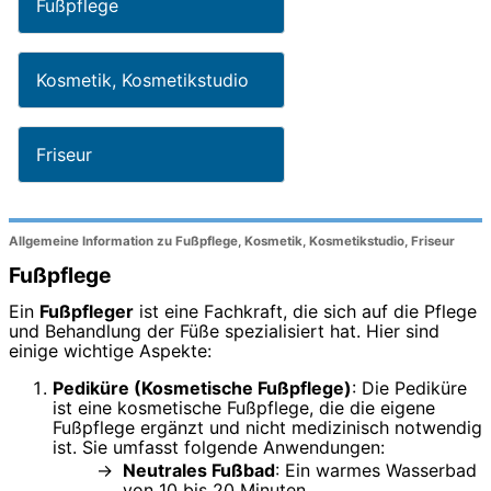
Fußpflege
Kosmetik, Kosmetikstudio
Friseur
Allgemeine Information zu Fußpflege, Kosmetik, Kosmetikstudio, Friseur
Fußpflege
Ein
Fußpfleger
ist eine Fachkraft, die sich auf die Pflege
und Behandlung der Füße spezialisiert hat. Hier sind
einige wichtige Aspekte:
Pediküre (Kosmetische Fußpflege)
: Die Pediküre
ist eine kosmetische Fußpflege, die die eigene
Fußpflege ergänzt und nicht medizinisch notwendig
ist. Sie umfasst folgende Anwendungen:
Neutrales Fußbad
: Ein warmes Wasserbad
von 10 bis 20 Minuten.