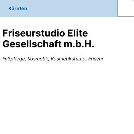
Kärnten
Friseurstudio Elite
Gesellschaft m.b.H.
Fußpflege, Kosmetik, Kosmetikstudio, Friseur