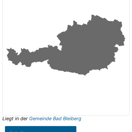
Liegt in der
Gemeinde Bad Bleiberg