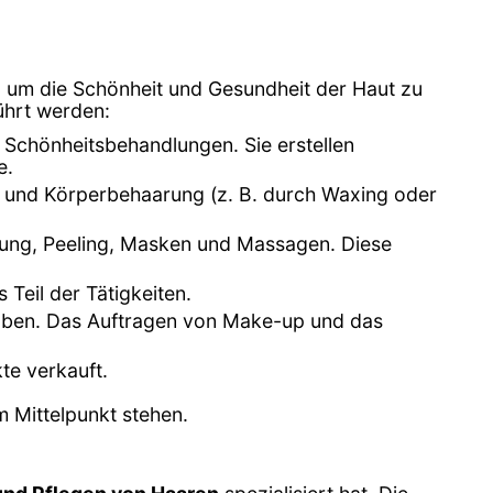
 um die Schönheit und Gesundheit der Haut zu
ührt werden:
d Schönheitsbehandlungen. Sie erstellen
e.
- und Körperbehaarung (z. B. durch Waxing oder
igung, Peeling, Masken und Massagen. Diese
 Teil der Tätigkeiten.
toben. Das Auftragen von Make-up und das
te verkauft.
 Mittelpunkt stehen.