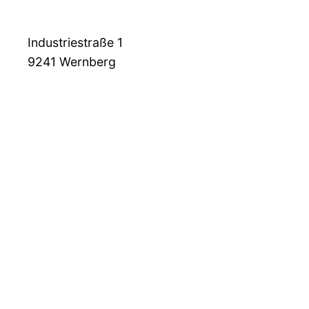
Industriestraße 1
9241
Wernberg