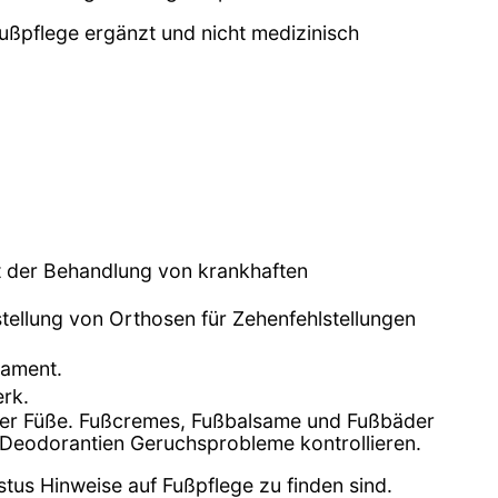
Fußpflege ergänzt und nicht medizinisch
it der Behandlung von krankhaften
tellung von Orthosen für Zehenfehlstellungen
lament.
rk.
 der Füße. Fußcremes, Fußbalsame und Fußbäder
 Deodorantien Geruchsprobleme kontrollieren.
stus Hinweise auf Fußpflege zu finden sind.