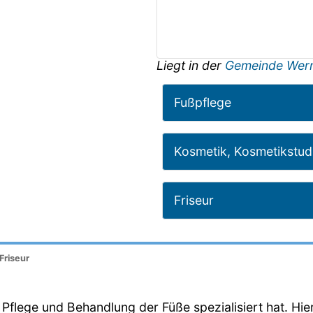
Liegt in der
Gemeinde Wer
Fußpflege
Kosmetik, Kosmetikstud
Friseur
Friseur
ie Pflege und Behandlung der Füße spezialisiert hat. Hie