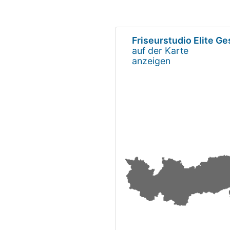
Friseurstudio Elite Ge
auf der Karte
anzeigen