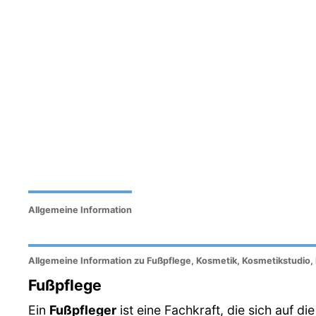
Allgemeine Information
Allgemeine Information zu Fußpflege, Kosmetik, Kosmetikstudio, 
Fußpflege
Ein
Fußpfleger
ist eine Fachkraft, die sich auf d