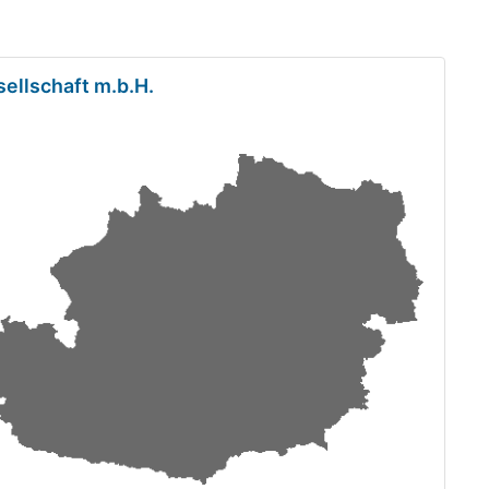
sellschaft m.b.H.