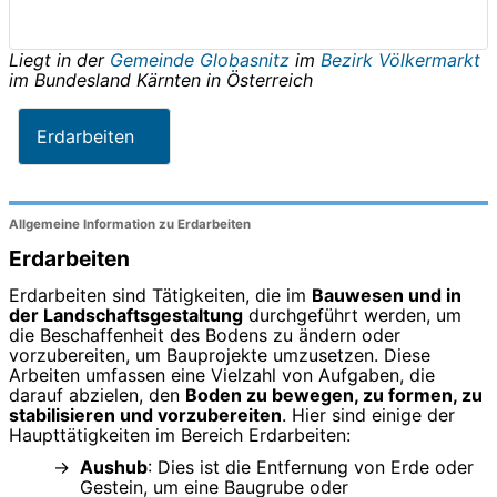
Liegt in der
Gemeinde Globasnitz
im
Bezirk Völkermarkt
im Bundesland
Kärnten
in
Österreich
Erdarbeiten
Allgemeine Information zu Erdarbeiten
Erdarbeiten
Erdarbeiten sind Tätigkeiten, die im
Bauwesen und in
der Landschaftsgestaltung
durchgeführt werden, um
die Beschaffenheit des Bodens zu ändern oder
vorzubereiten, um Bauprojekte umzusetzen. Diese
Arbeiten umfassen eine Vielzahl von Aufgaben, die
darauf abzielen, den
Boden zu bewegen, zu formen, zu
stabilisieren und vorzubereiten
. Hier sind einige der
Haupttätigkeiten im Bereich Erdarbeiten:
Aushub
: Dies ist die Entfernung von Erde oder
Gestein, um eine Baugrube oder