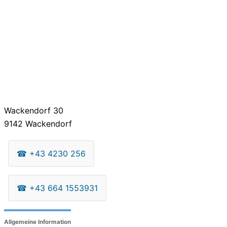
Wackendorf 30
9142
Wackendorf
☎
+43 4230 256
☎
+43 664 1553931
Allgemeine Information