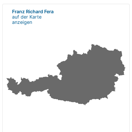
Franz Richard Fera
auf der Karte
anzeigen