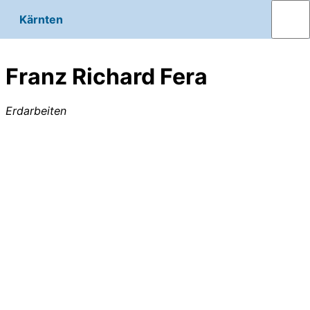
Kärnten
Franz Richard Fera
Erdarbeiten