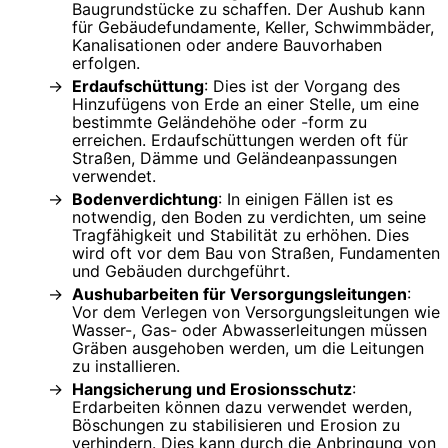
Baugrundstücke zu schaffen. Der Aushub kann
für Gebäudefundamente, Keller, Schwimmbäder,
Kanalisationen oder andere Bauvorhaben
erfolgen.
Erdaufschüttung
: Dies ist der Vorgang des
Hinzufügens von Erde an einer Stelle, um eine
bestimmte Geländehöhe oder -form zu
erreichen. Erdaufschüttungen werden oft für
Straßen, Dämme und Geländeanpassungen
verwendet.
Bodenverdichtung
: In einigen Fällen ist es
notwendig, den Boden zu verdichten, um seine
Tragfähigkeit und Stabilität zu erhöhen. Dies
wird oft vor dem Bau von Straßen, Fundamenten
und Gebäuden durchgeführt.
Aushubarbeiten für Versorgungsleitungen
:
Vor dem Verlegen von Versorgungsleitungen wie
Wasser-, Gas- oder Abwasserleitungen müssen
Gräben ausgehoben werden, um die Leitungen
zu installieren.
Hangsicherung und Erosionsschutz
:
Erdarbeiten können dazu verwendet werden,
Böschungen zu stabilisieren und Erosion zu
verhindern. Dies kann durch die Anbringung von