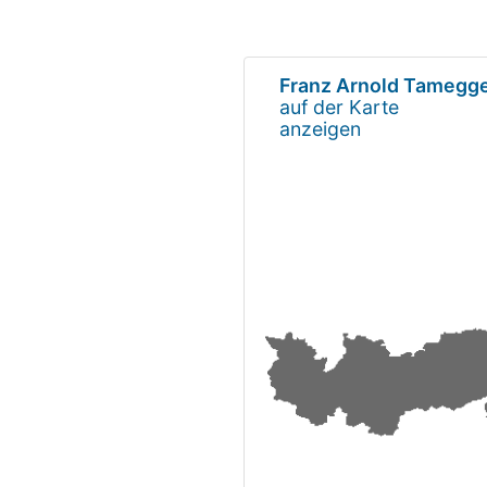
Franz Arnold Tamegg
auf der Karte
anzeigen