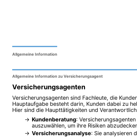
Allgemeine Information
Allgemeine Information zu Versicherungsagent
Versicherungsagenten
Versicherungsagenten sind Fachleute, die Kunde
Hauptaufgabe besteht darin, Kunden dabei zu hel
Hier sind die Haupttätigkeiten und Verantwortlic
Kundenberatung
: Versicherungsagenten 
auszuwählen, um ihre Risiken abzudecke
Versicherungsanalyse
: Sie analysieren