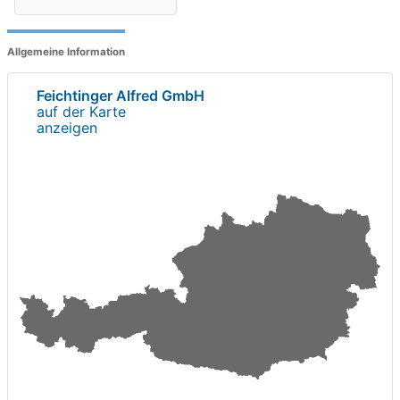
Allgemeine Information
Feichtinger Alfred GmbH
auf der Karte
anzeigen