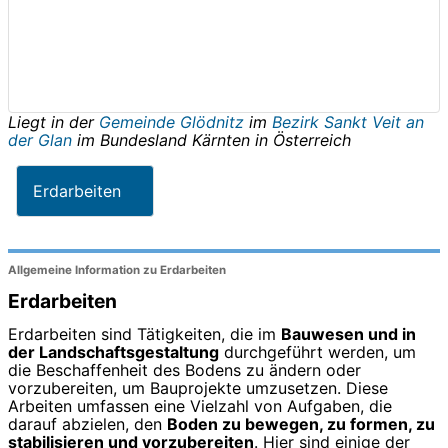
Liegt in der
Gemeinde Glödnitz
im
Bezirk Sankt Veit an
der Glan
im Bundesland
Kärnten
in
Österreich
Erdarbeiten
Allgemeine Information zu Erdarbeiten
Erdarbeiten
Erdarbeiten sind Tätigkeiten, die im
Bauwesen und in
der Landschaftsgestaltung
durchgeführt werden, um
die Beschaffenheit des Bodens zu ändern oder
vorzubereiten, um Bauprojekte umzusetzen. Diese
Arbeiten umfassen eine Vielzahl von Aufgaben, die
darauf abzielen, den
Boden zu bewegen, zu formen, zu
stabilisieren und vorzubereiten
. Hier sind einige der