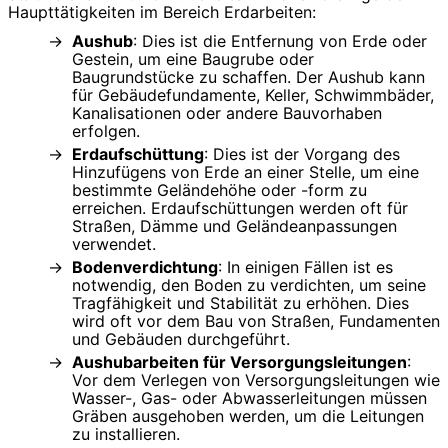
Haupttätigkeiten im Bereich Erdarbeiten:
Aushub
: Dies ist die Entfernung von Erde oder
Gestein, um eine Baugrube oder
Baugrundstücke zu schaffen. Der Aushub kann
für Gebäudefundamente, Keller, Schwimmbäder,
Kanalisationen oder andere Bauvorhaben
erfolgen.
Erdaufschüttung
: Dies ist der Vorgang des
Hinzufügens von Erde an einer Stelle, um eine
bestimmte Geländehöhe oder -form zu
erreichen. Erdaufschüttungen werden oft für
Straßen, Dämme und Geländeanpassungen
verwendet.
Bodenverdichtung
: In einigen Fällen ist es
notwendig, den Boden zu verdichten, um seine
Tragfähigkeit und Stabilität zu erhöhen. Dies
wird oft vor dem Bau von Straßen, Fundamenten
und Gebäuden durchgeführt.
Aushubarbeiten für Versorgungsleitungen
:
Vor dem Verlegen von Versorgungsleitungen wie
Wasser-, Gas- oder Abwasserleitungen müssen
Gräben ausgehoben werden, um die Leitungen
zu installieren.