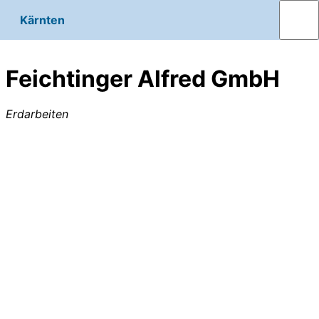
Kärnten
Feichtinger Alfred GmbH
Erdarbeiten