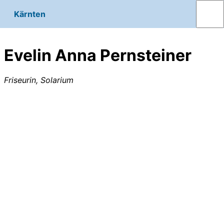
Kärnten
Evelin Anna Pernsteiner
Friseurin, Solarium