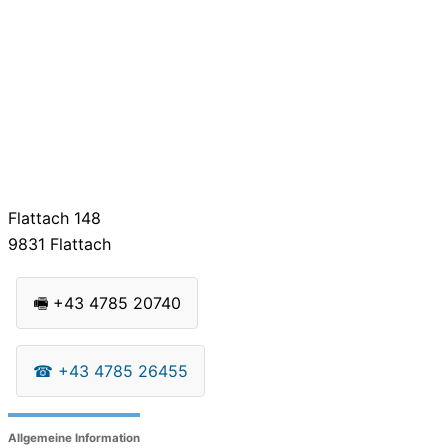
Flattach 148
9831
Flattach
🖷
+43 4785 20740
☎
+43 4785 26455
Allgemeine Information