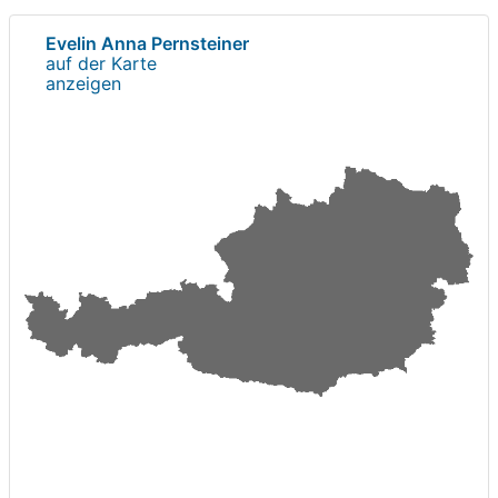
Evelin Anna Pernsteiner
auf der Karte
anzeigen