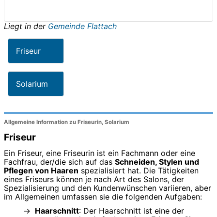
Liegt in der
Gemeinde Flattach
Friseur
Solarium
Allgemeine Information zu Friseurin, Solarium
Friseur
Ein Friseur, eine Friseurin ist ein Fachmann oder eine
Fachfrau, der/die sich auf das
Schneiden, Stylen und
Pflegen von Haaren
spezialisiert hat. Die Tätigkeiten
eines Friseurs können je nach Art des Salons, der
Spezialisierung und den Kundenwünschen variieren, aber
im Allgemeinen umfassen sie die folgenden Aufgaben:
Haarschnitt
: Der Haarschnitt ist eine der