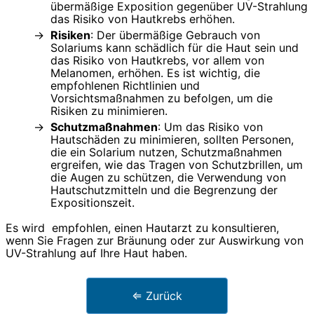
übermäßige Exposition gegenüber UV-Strahlung
das Risiko von Hautkrebs erhöhen.
Risiken
: Der übermäßige Gebrauch von
Solariums kann schädlich für die Haut sein und
das Risiko von Hautkrebs, vor allem von
Melanomen, erhöhen. Es ist wichtig, die
empfohlenen Richtlinien und
Vorsichtsmaßnahmen zu befolgen, um die
Risiken zu minimieren.
Schutzmaßnahmen
: Um das Risiko von
Hautschäden zu minimieren, sollten Personen,
die ein Solarium nutzen, Schutzmaßnahmen
ergreifen, wie das Tragen von Schutzbrillen, um
die Augen zu schützen, die Verwendung von
Hautschutzmitteln und die Begrenzung der
Expositionszeit.
Es wird empfohlen, einen Hautarzt zu konsultieren,
wenn Sie Fragen zur Bräunung oder zur Auswirkung von
UV-Strahlung auf Ihre Haut haben.
⇐ Zurück