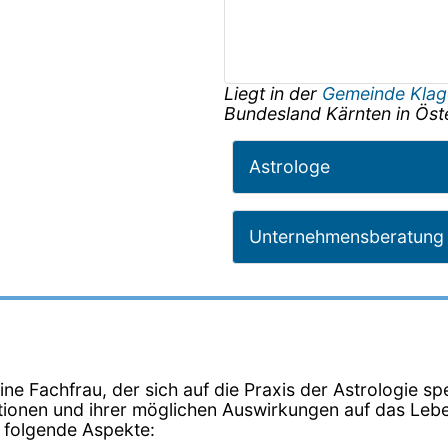
Liegt in der
Gemeinde Klag
Bundesland
Kärnten
in
Öst
Astrologe
Unternehmensberatung
ne Fachfrau, der sich auf die Praxis der Astrologie spezi
ationen und ihrer möglichen Auswirkungen auf das Leb
l folgende Aspekte: