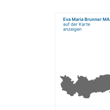
Eva Maria Brunner M
auf der Karte
anzeigen