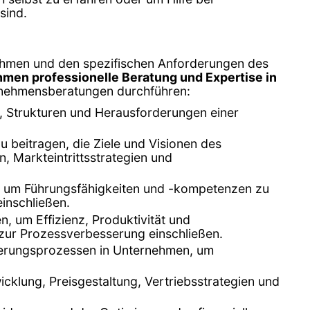
sind.
nehmen und den spezifischen Anforderungen des
men professionelle Beratung und Expertise in
ternehmensberatungen durchführen:
, Strukturen und Herausforderungen einer
u beitragen, die Ziele und Visionen des
, Markteintrittsstrategien und
, um Führungsfähigkeiten und -kompetenzen zu
inschließen.
, um Effizienz, Produktivität und
zur Prozessverbesserung einschließen.
derungsprozessen in Unternehmen, um
cklung, Preisgestaltung, Vertriebsstrategien und