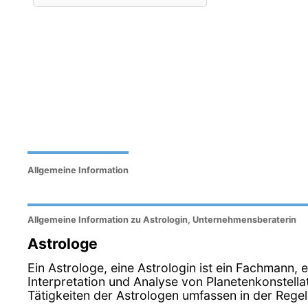
Allgemeine Information
Allgemeine Information zu Astrologin, Unternehmensberaterin
Astrologe
Ein Astrologe, eine Astrologin ist ein Fachmann, ei
Interpretation und Analyse von Planetenkonstell
Tätigkeiten der Astrologen umfassen in der Rege