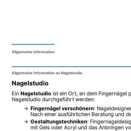
Allgemeine Information
Allgemeine Information zu Nagelstudio
Nagelstudio
Ein
Nagelstudio
ist ein Ort, an dem Fingernägel p
Nagelstudio durchgeführt werden:
Fingernägel verschönern
: Nageldesigner
Nach einer ausführlichen Beratung und de
Gestaltungstechniken
: Fingernageldesi
mit Gels oder Acryl und das Anbringen 