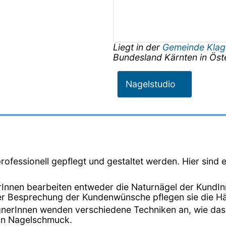
Liegt in der
Gemeinde Klag
Bundesland
Kärnten
in
Öst
Nagelstudio
rofessionell gepflegt und gestaltet werden. Hier sind 
Innen bearbeiten entweder die Naturnägel der KundInne
r Besprechung der Kundenwünsche pflegen sie die Händ
gnerInnen wenden verschiedene Techniken an, wie das 
von Nagelschmuck.