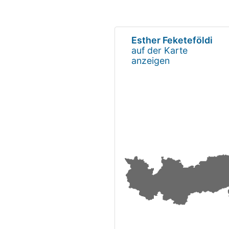
Esther Feketeföldi
auf der Karte
anzeigen