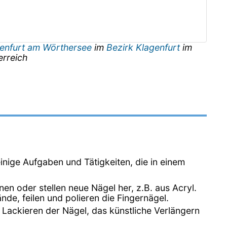
enfurt am Wörthersee
im
Bezirk Klagenfurt
im
erreich
einige Aufgaben und Tätigkeiten, die in einem
n oder stellen neue Nägel her, z.B. aus Acryl.
e, feilen und polieren die Fingernägel.
Lackieren der Nägel, das künstliche Verlängern