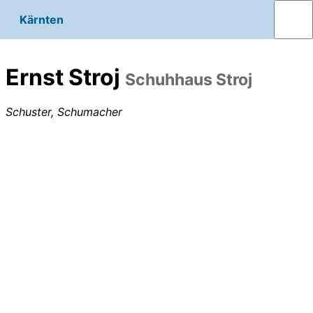
Kärnten
Ernst Stroj
Schuhhaus Stroj
Schuster, Schumacher