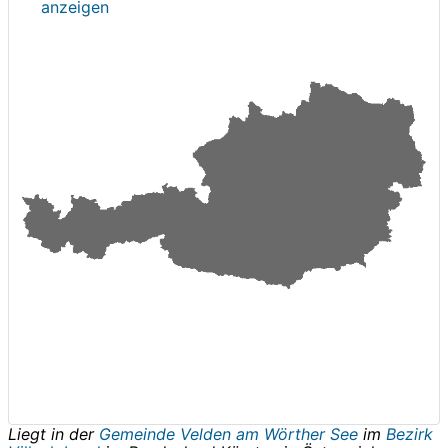
anzeigen
Liegt in der
Gemeinde Velden am Wörther See
im
Bezirk