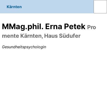
Kärnten
MMag.phil. Erna Petek
Pro
mente Kärnten, Haus Südufer
Gesundheitspsychologin