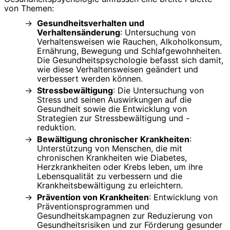
von Themen:
Gesundheitsverhalten und
Verhaltensänderung
: Untersuchung von
Verhaltensweisen wie Rauchen, Alkoholkonsum,
Ernährung, Bewegung und Schlafgewohnheiten.
Die Gesundheitspsychologie befasst sich damit,
wie diese Verhaltensweisen geändert und
verbessert werden können.
Stressbewältigung
: Die Untersuchung von
Stress und seinen Auswirkungen auf die
Gesundheit sowie die Entwicklung von
Strategien zur Stressbewältigung und -
reduktion.
Bewältigung chronischer Krankheiten
:
Unterstützung von Menschen, die mit
chronischen Krankheiten wie Diabetes,
Herzkrankheiten oder Krebs leben, um ihre
Lebensqualität zu verbessern und die
Krankheitsbewältigung zu erleichtern.
Prävention von Krankheiten
: Entwicklung von
Präventionsprogrammen und
Gesundheitskampagnen zur Reduzierung von
Gesundheitsrisiken und zur Förderung gesunder