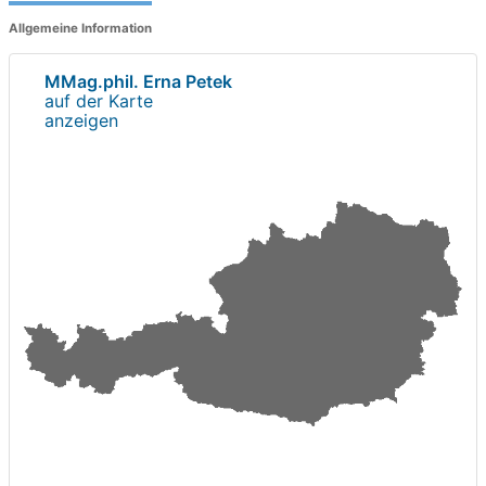
Allgemeine Information
MMag.phil. Erna Petek
auf der Karte
anzeigen