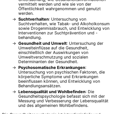
vermittelt werden und wie sie von der
Öffentlichkeit wahrgenommen und genutzt
werden.
Suchtverhalten
: Untersuchung von
Suchtverhalten, wie Tabak- und Alkoholkonsum
sowie Drogenmissbrauch, und Entwicklung von
Interventionen zur Suchtprävention und -
behandlung.
Gesundheit und Umwelt
: Untersuchung der
Umwelteinflüsse auf die Gesundheit,
einschließlich der Auswirkungen von
Umweltverschmutzung und sozialen
Determinanten der Gesundheit.
Psychosomatische Erkrankungen
:
Untersuchung von psychischen Faktoren, die
körperliche Symptome und Erkrankungen
beeinflussen können, und Entwicklung von
Behandlungsansätzen.
Lebensqualität und Wohlbefinden
: Die
Gesundheitspsychologie befasst sich mit der
Messung und Verbesserung der Lebensqualität
und des allgemeinen Wohlbefindens.