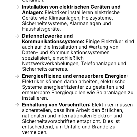
Installation von elektrischen Geräten und
Anlagen
: Elektriker installieren elektrische
Geräte wie Klimaanlagen, Heizsysteme,
Sicherheitssysteme, Alarmanlagen und
Haushaltsgeräte.
Datennetzwerke und
Kommunikationssysteme
: Einige Elektriker sind
auch auf die Installation und Wartung von
Daten- und Kommunikationssystemen
spezialisiert, einschließlich
Netzwerkverkabelungen, Telefonanlagen und
Sicherheitskameras.
Energieeffizienz und erneuerbare Energien
:
Elektriker können daran arbeiten, elektrische
Systeme energieeffizienter zu gestalten und
erneuerbare Energiequellen wie Solaranlagen zu
installieren.
Einhaltung von Vorschriften
: Elektriker müssen
sicherstellen, dass ihre Arbeit den örtlichen,
nationalen und internationalen Elektro- und
Sicherheitsvorschriften entspricht. Dies ist
entscheidend, um Unfälle und Brände zu
vermeiden.