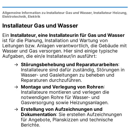
Allgemeine Information zu Installateur Gas und Wasser, Installateur Heizung,
Elektrotechnik, Elektrik
Installateur Gas und Wasser
Ein
Installateur, eine Installateurin für Gas und Wasser
ist für die Planung, Installation und Wartung von
Leitungen bzw. Anlagen verantwortlich, die Gebäude mit
Wasser und Gas versorgen. Hier sind einige typische
Aufgaben, die ein/e Installateur/in ausführt:
Störungsbehebung und Reparaturarbeiten
:
Installateure sind dafür zuständig, Störungen in
Wasser- und Gasleitungen zu beheben und
Reparaturen durchzuführen.
Montage und Verlegung von Rohren
:
Installateure montieren und verlegen die
notwendigen Rohre für Wasser- und
Gasversorgung sowie Heizungsanlagen.
Erstellung von Aufzeichnungen und
Dokumentation
: Sie erstellen Aufzeichnungen
für Angebote, Planskizzen und technische
Berichte.