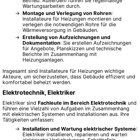
Betrieb. Außerdem führen sie regelmäßige
Wartungsarbeiten durch.
Montage und Verlegung von Rohren
:
Installateure für Heizungen montieren und
verlegen die notwendigen Rohre für die
Wärmeversorgung in Gebäuden.
Erstellung von Aufzeichnungen und
Dokumentation
: Sie erstellen Aufzeichnungen
für Angebote, Planskizzen und technische
Berichte im Zusammenhang mit
Heizungsanlagen.
Insgesamt sind Installateure für Heizungen wichtige
Akteure, um sicherzustellen, dass Gebäude effizient und
komfortabel beheizt werden.
Elektrotechnik, Elektriker
Elektriker sind
Fachleute im Bereich Elektrotechnik
und
führen eine Vielzahl von Aufgaben im Zusammenhang
mit elektrischen Systemen und Installationen aus. Ihre
Tätigkeiten umfassen:
Installation und Wartung elektrischer Systeme
:
Elektriker installieren, reparieren und warten
elektrische Verkabelungen, Schalttafeln,