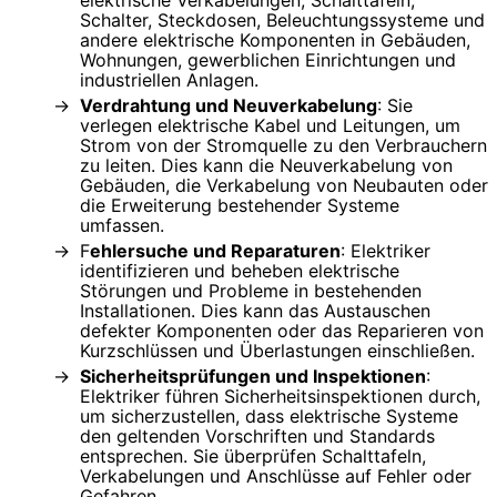
Schalter, Steckdosen, Beleuchtungssysteme und
andere elektrische Komponenten in Gebäuden,
Wohnungen, gewerblichen Einrichtungen und
industriellen Anlagen.
Verdrahtung und Neuverkabelung
: Sie
verlegen elektrische Kabel und Leitungen, um
Strom von der Stromquelle zu den Verbrauchern
zu leiten. Dies kann die Neuverkabelung von
Gebäuden, die Verkabelung von Neubauten oder
die Erweiterung bestehender Systeme
umfassen.
F
ehlersuche und Reparaturen
: Elektriker
identifizieren und beheben elektrische
Störungen und Probleme in bestehenden
Installationen. Dies kann das Austauschen
defekter Komponenten oder das Reparieren von
Kurzschlüssen und Überlastungen einschließen.
Sicherheitsprüfungen und Inspektionen
:
Elektriker führen Sicherheitsinspektionen durch,
um sicherzustellen, dass elektrische Systeme
den geltenden Vorschriften und Standards
entsprechen. Sie überprüfen Schalttafeln,
Verkabelungen und Anschlüsse auf Fehler oder
Gefahren.