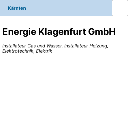
Kärnten
Energie Klagenfurt GmbH
Installateur Gas und Wasser, Installateur Heizung,
Elektrotechnik, Elektrik