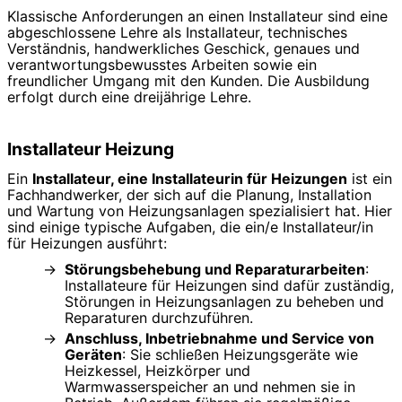
Klassische Anforderungen an einen Installateur sind eine
abgeschlossene Lehre als Installateur, technisches
Verständnis, handwerkliches Geschick, genaues und
verantwortungsbewusstes Arbeiten sowie ein
freundlicher Umgang mit den Kunden. Die Ausbildung
erfolgt durch eine dreijährige Lehre.
Installateur Heizung
Ein
Installateur, eine Installateurin für Heizungen
ist ein
Fachhandwerker, der sich auf die Planung, Installation
und Wartung von Heizungsanlagen spezialisiert hat. Hier
sind einige typische Aufgaben, die ein/e Installateur/in
für Heizungen ausführt:
Störungsbehebung und Reparaturarbeiten
:
Installateure für Heizungen sind dafür zuständig,
Störungen in Heizungsanlagen zu beheben und
Reparaturen durchzuführen.
Anschluss, Inbetriebnahme und Service von
Geräten
: Sie schließen Heizungsgeräte wie
Heizkessel, Heizkörper und
Warmwasserspeicher an und nehmen sie in