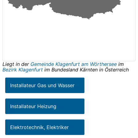
Liegt in der
Gemeinde Klagenfurt am Wörthersee
im
Bezirk Klagenfurt
im Bundesland
Kärnten
in
Österreich
Installateur Gas und Wasser
Installateur Heizung
Elektrotechnik, Elektriker