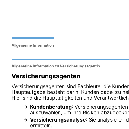
Allgemeine Information
Allgemeine Information zu Versicherungsagentin
Versicherungsagenten
Versicherungsagenten sind Fachleute, die Kunde
Hauptaufgabe besteht darin, Kunden dabei zu hel
Hier sind die Haupttätigkeiten und Verantwortlic
Kundenberatung
: Versicherungsagenten 
auszuwählen, um ihre Risiken abzudecke
Versicherungsanalyse
: Sie analysieren
ermitteln.