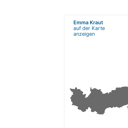
Emma Kraut
auf der Karte
anzeigen