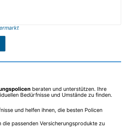
ermarkt
ungspolicen
beraten und unterstützen. Ihre
ividuellen Bedürfnisse und Umstände zu finden.
nisse und helfen ihnen, die besten Policen
 um die passenden Versicherungsprodukte zu