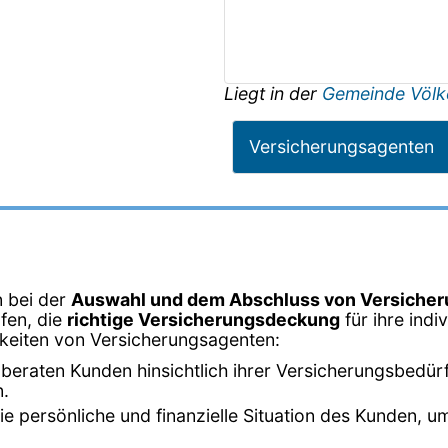
Liegt in der
Gemeinde Völk
Versicherungsagenten
n bei der
Auswahl und dem Abschluss von Versicher
fen, die
richtige Versicherungsdeckung
für ihre ind
hkeiten von Versicherungsagenten:
beraten Kunden hinsichtlich ihrer Versicherungsbedürf
n.
 die persönliche und finanzielle Situation des Kunden,