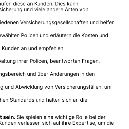
aufen diese an Kunden. Dies kann
icherung und viele andere Arten von
iedenen Versicherungsgesellschaften und helfen
wählten Policen und erläutern die Kosten und
er Kunden an und empfehlen
ltung ihrer Policen, beantworten Fragen,
rungsbereich und über Änderungen in den
ng und Abwicklung von Versicherungsfällen, um
hen Standards und halten sich an die
t sein
. Sie spielen eine wichtige Rolle bei der
 Kunden verlassen sich auf ihre Expertise, um die