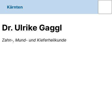
Kärnten
Dr. Ulrike Gaggl
Zahn-, Mund- und Kieferheilkunde