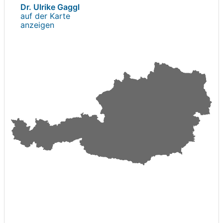
Dr. Ulrike Gaggl
auf der Karte
anzeigen