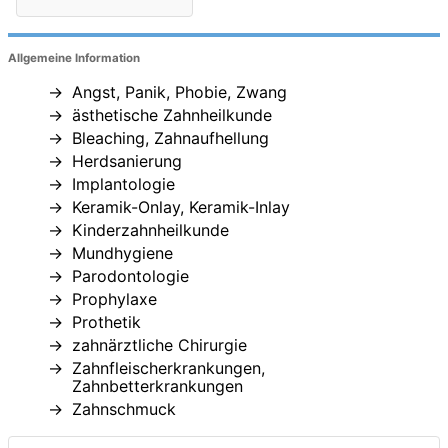
Allgemeine Information
Angst, Panik, Phobie, Zwang
ästhetische Zahnheilkunde
Bleaching, Zahnaufhellung
Herdsanierung
Implantologie
Keramik-Onlay, Keramik-Inlay
Kinderzahnheilkunde
Mundhygiene
Parodontologie
Prophylaxe
Prothetik
zahnärztliche Chirurgie
Zahnfleischerkrankungen,
Zahnbetterkrankungen
Zahnschmuck