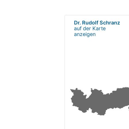
Dr. Rudolf Schranz
auf der Karte
anzeigen