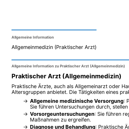
Allgemeine Information
Allgemeinmedizin (Praktischer Arzt)
Allgemeine Information zu Praktischer Arzt (Allgemeinmedizin)
Praktischer Arzt (Allgemeinmedizin)
Praktische Ärzte, auch als Allgemeinarzt oder Ha
Altersgruppen anbietet. Die Tätigkeiten eines pra
Allgemeine medizinische Versorgung
: 
Sie führen Untersuchungen durch, stelle
Vorsorgeuntersuchungen
: Sie führen r
Maßnahmen zu ergreifen.
Diagnose und Behandlung
: Praktische 