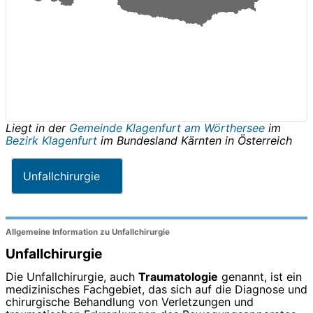
Liegt in der
Gemeinde Klagenfurt am Wörthersee
im
Bezirk Klagenfurt
im Bundesland
Kärnten
in
Österreich
Unfallchirurgie
Allgemeine Information zu Unfallchirurgie
Unfallchirurgie
Die Unfallchirurgie, auch
Traumatologie
genannt, ist ein
medizinisches Fachgebiet, das sich auf die Diagnose und
chirurgische Behandlung von Verletzungen und