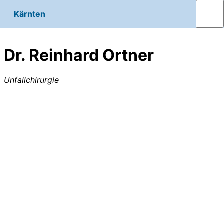
Kärnten
Dr. Reinhard Ortner
Unfallchirurgie