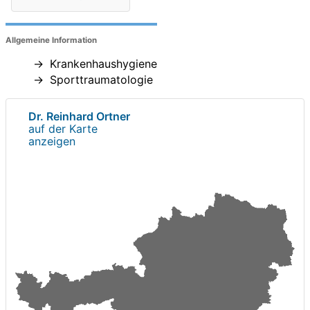
Allgemeine Information
Krankenhaushygiene
Sporttraumatologie
Dr. Reinhard Ortner
auf der Karte
anzeigen