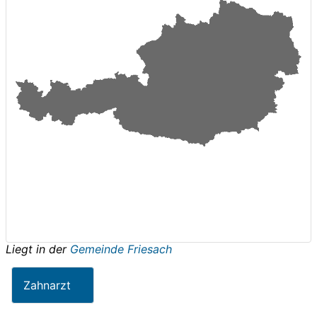
Liegt in der
Gemeinde Friesach
Zahnarzt