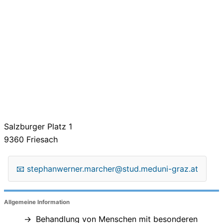
Salzburger Platz 1
9360
Friesach
📧
stephanwerner.marcher@stud.meduni-graz.at
Allgemeine Information
Behandlung von Menschen mit besonderen