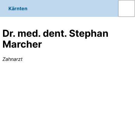
Kärnten
Dr. med. dent. Stephan
Marcher
Zahnarzt