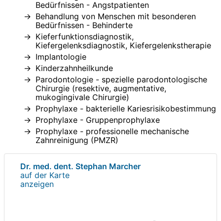
Bedürfnissen - Angstpatienten
Behandlung von Menschen mit besonderen
Bedürfnissen - Behinderte
Kieferfunktionsdiagnostik,
Kiefergelenksdiagnostik, Kiefergelenkstherapie
Implantologie
Kinderzahnheilkunde
Parodontologie - spezielle parodontologische
Chirurgie (resektive, augmentative,
mukogingivale Chirurgie)
Prophylaxe - bakterielle Kariesrisikobestimmung
Prophylaxe - Gruppenprophylaxe
Prophylaxe - professionelle mechanische
Zahnreinigung (PMZR)
Dr. med. dent. Stephan Marcher
auf der Karte
anzeigen