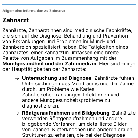
Allgemeine Information zu Zahnarzt
Zahnarzt
Zahnärzte, Zahnärztinnen sind medizinische Fachkräfte,
die sich auf die Diagnose, Behandlung und Prävention
von Erkrankungen und Problemen im Mund- und
Zahnbereich spezialisiert haben. Die Tätigkeiten eines
Zahnarztes, einer Zahnärztin umfassen eine breite
Palette von Aufgaben im Zusammenhang mit der
Mundgesundheit und der Zahnmedizin
. Hier sind einige
der Haupttätigkeiten der Zahnärzte:
Untersuchung und Diagnose
: Zahnärzte führen
Untersuchungen des Mundraums und der Zähne
durch, um Probleme wie Karies,
Zahnfleischerkrankungen, Infektionen und
andere Mundgesundheitsprobleme zu
diagnostizieren.
Röntgenaufnahmen und Bildgebung
: Zahnärzte
verwenden Röntgenaufnahmen und andere
bildgebende Verfahren, um detaillierte Bilder
von Zähnen, Kieferknochen und anderen oralen
Strukturen zu erhalten, die bei der Diagnose