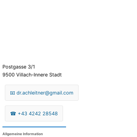
Postgasse 3/1
9500
Villach-Innere Stadt
📧
dr.achleitner@gmail.com
☎
+43 4242 28548
Allgemeine Information