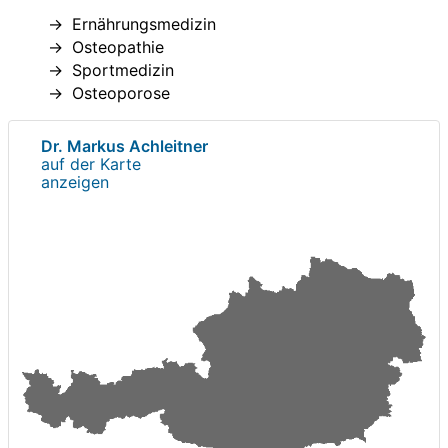
Ernährungsmedizin
Osteopathie
Sportmedizin
Osteoporose
Dr. Markus Achleitner
auf der Karte
anzeigen