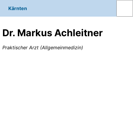
Kärnten
Dr. Markus Achleitner
Praktischer Arzt (Allgemeinmedizin)